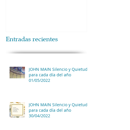
Entradas recientes
JOHN MAIN Silencio y Quietud
para cada día del año
01/05/2022
JOHN MAIN Silencio y Quietud
para cada día del año
30/04/2022