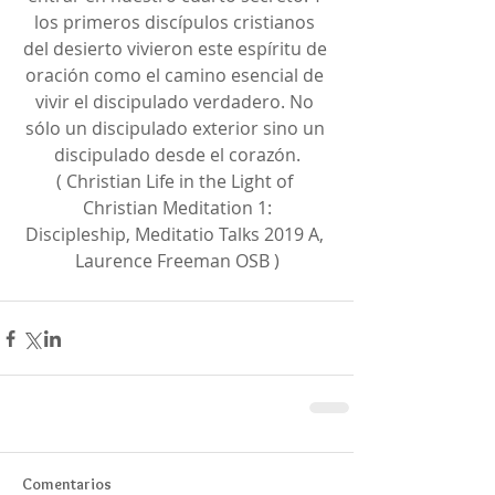
los primeros discípulos cristianos 
del desierto vivieron este espíritu de 
oración como el camino esencial de 
vivir el discipulado verdadero. No 
sólo un discipulado exterior sino un 
discipulado desde el corazón.
( Christian Life in the Light of 
Christian Meditation 1:
Discipleship, Meditatio Talks 2019 A, 
Laurence Freeman OSB )
Comentarios