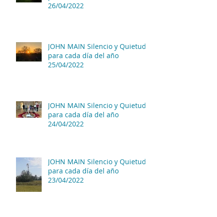
26/04/2022
JOHN MAIN Silencio y Quietud
para cada día del año
25/04/2022
JOHN MAIN Silencio y Quietud
para cada día del año
24/04/2022
JOHN MAIN Silencio y Quietud
para cada día del año
23/04/2022