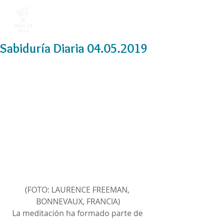
Sabiduría Diaria 04.05.2019
(FOTO: LAURENCE FREEMAN, 
BONNEVAUX, FRANCIA)
La meditación ha formado parte de 