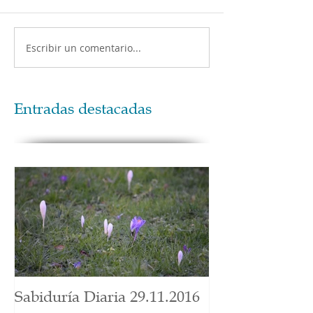
Escribir un comentario...
Entradas destacadas
Sabiduría Diaria 29.11.2016