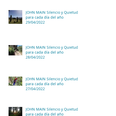
JOHN MAIN Silencio y Quietud
para cada día del año
29/04/2022
JOHN MAIN Silencio y Quietud
para cada día del año
28/04/2022
JOHN MAIN Silencio y Quietud
para cada día del año
27/04/2022
JOHN MAIN Silencio y Quietud
para cada día del año