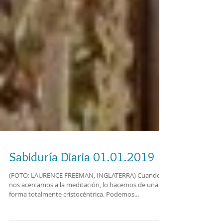
Sabiduría Diaria 01.01.2019
(FOTO: LAURENCE FREEMAN, INGLATERRA) Cuando
nos acercamos a la meditación, lo hacemos de una
forma totalmente cristocéntrica. Podemos...