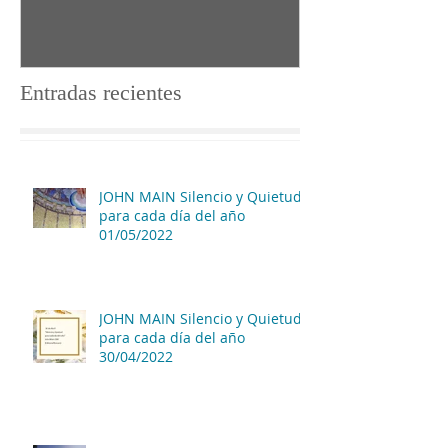
Entradas recientes
JOHN MAIN Silencio y Quietud
para cada día del año
01/05/2022
JOHN MAIN Silencio y Quietud
para cada día del año
30/04/2022