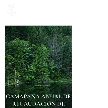
CAMAPAÑA ANUAL DE
RECAUDACIÓN DE