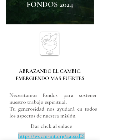
FONDOS 2024
ABRAZANDO EL CAMBIO.
EMERGIENDO MÁS FUERTES
Necesitamos fondos para sostener
nuestro trabajo espiritual.
Tu generosidad nos ayudará en todos
los aspectos de nuestra misión.
Dar click al enlace
https://wccm-int.org/aap24ES