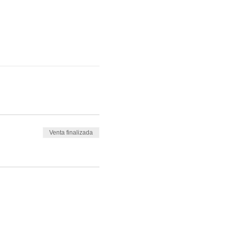
Venta finalizada