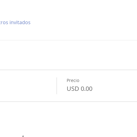
tros invitados
Precio
USD 0.00