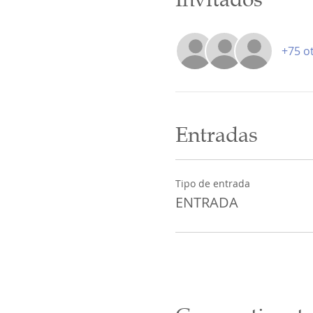
+75 o
Entradas
Tipo de entrada
ENTRADA