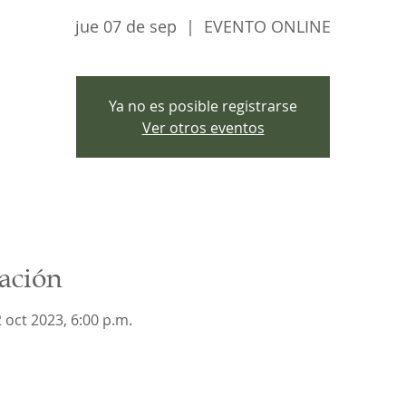
jue 07 de sep
  |  
EVENTO ONLINE
Ya no es posible registrarse
Ver otros eventos
ación
 oct 2023, 6:00 p.m.