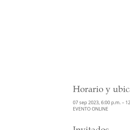
Horario y ubic
07 sep 2023, 6:00 p.m. – 12
EVENTO ONLINE
Invitados