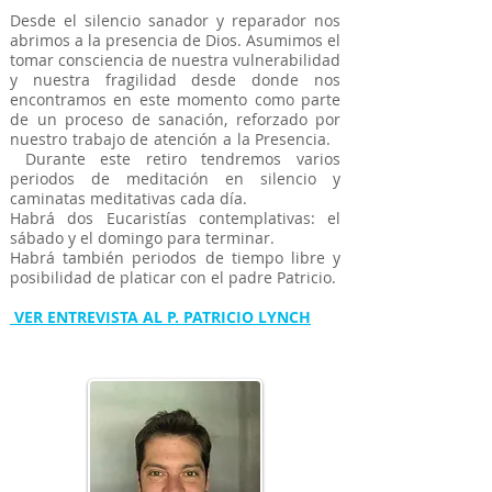
Desde el silencio sanador y reparador nos
abrimos a la presencia de Dios. Asumimos el
tomar consciencia de nuestra vulnerabilidad
y nuestra fragilidad desde donde nos
encontramos en este momento como parte
de un proceso de sanación, reforzado por
nuestro trabajo de atención a la Presencia.
Durante este retiro tendremos varios
periodos de meditación en silencio y
caminatas meditativas cada día.
Habrá dos Eucaristías contemplativas: el
sábado y el domingo para terminar.
Habrá también periodos de tiempo libre y
posibilidad de platicar con el padre Patricio.
VER ENTREVISTA AL P. PATRICIO LYNCH