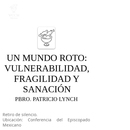
UN MUNDO ROTO:
VULNERABILIDAD,
FRAGILIDAD Y
SANACIÓN
PBRO. PATRICIO LYNCH
Retiro de silencio.
Ubicación: Conferencia del Episcopado
Mexicano