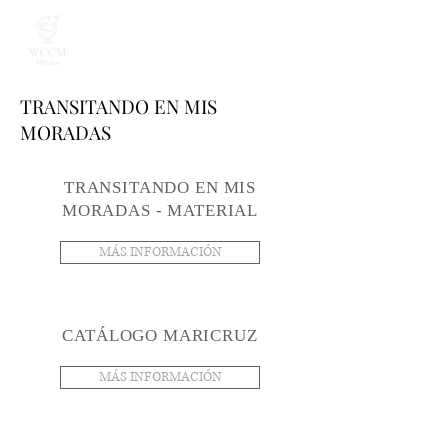
TRANSITANDO EN MIS
MORADAS
TRANSITANDO EN MIS
MORADAS - MATERIAL
MÁS INFORMACIÓN
CATÁLOGO MARICRUZ
MÁS INFORMACIÓN