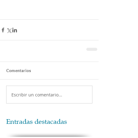
Comentarios
Escribir un comentario...
Entradas destacadas