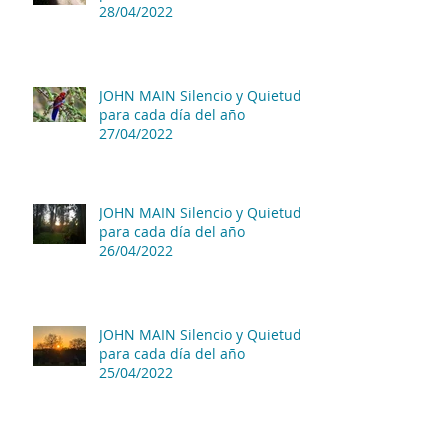
28/04/2022
JOHN MAIN Silencio y Quietud
para cada día del año
27/04/2022
JOHN MAIN Silencio y Quietud
para cada día del año
26/04/2022
JOHN MAIN Silencio y Quietud
para cada día del año
25/04/2022