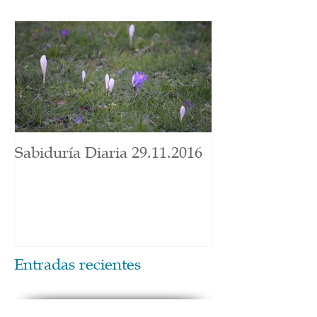
Sabiduría Diaria 29.11.2016
Entradas recientes