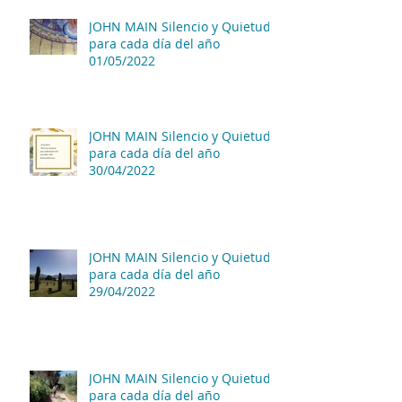
JOHN MAIN Silencio y Quietud
para cada día del año
01/05/2022
JOHN MAIN Silencio y Quietud
para cada día del año
30/04/2022
JOHN MAIN Silencio y Quietud
para cada día del año
29/04/2022
JOHN MAIN Silencio y Quietud
para cada día del año