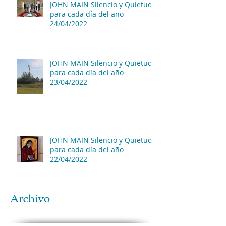
JOHN MAIN Silencio y Quietud
para cada día del año
24/04/2022
JOHN MAIN Silencio y Quietud
para cada día del año
23/04/2022
JOHN MAIN Silencio y Quietud
para cada día del año
22/04/2022
Archivo