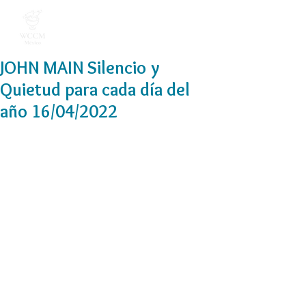
JOHN MAIN Silencio y
Quietud para cada día del
año 16/04/2022