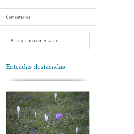
Comentarios
Escribir un comentario...
Entradas destacadas