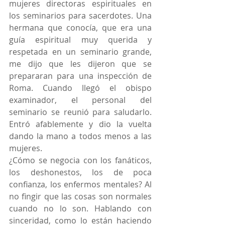
mujeres directoras espirituales en 
los seminarios para sacerdotes. Una 
hermana que conocía, que era una 
guía espiritual muy querida y 
respetada en un seminario grande, 
me dijo que les dijeron que se 
prepararan para una inspección de 
Roma. Cuando llegó el obispo 
examinador, el personal del 
seminario se reunió para saludarlo. 
Entró afablemente y dio la vuelta 
dando la mano a todos menos a las 
mujeres.
¿Cómo se negocia con los fanáticos, 
los deshonestos, los de poca 
confianza, los enfermos mentales? Al 
no fingir que las cosas son normales 
cuando no lo son. Hablando con 
sinceridad, como lo están haciendo 