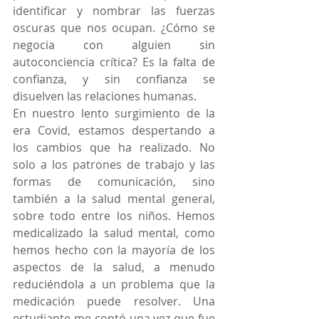
identificar y nombrar las fuerzas 
oscuras que nos ocupan. ¿Cómo se 
negocia con alguien sin 
autoconciencia crítica? Es la falta de 
confianza, y sin confianza se 
disuelven las relaciones humanas.
En nuestro lento surgimiento de la 
era Covid, estamos despertando a 
los cambios que ha realizado. No 
solo a los patrones de trabajo y las 
formas de comunicación, sino 
también a la salud mental general, 
sobre todo entre los niños. Hemos 
medicalizado la salud mental, como 
hemos hecho con la mayoría de los 
aspectos de la salud, a menudo 
reduciéndola a un problema que la 
medicación puede resolver. Una 
estudiante me contó una vez que fue 