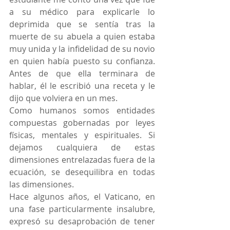
a su médico para explicarle lo 
deprimida que se sentía tras la 
muerte de su abuela a quien estaba 
muy unida y la infidelidad de su novio 
en quien había puesto su confianza. 
Antes de que ella terminara de 
hablar, él le escribió una receta y le 
dijo que volviera en un mes.
Como humanos somos entidades 
compuestas gobernadas por leyes 
físicas, mentales y espirituales. Si 
dejamos cualquiera de estas 
dimensiones entrelazadas fuera de la 
ecuación, se desequilibra en todas 
las dimensiones.
Hace algunos años, el Vaticano, en 
una fase particularmente insalubre, 
expresó su desaprobación de tener 