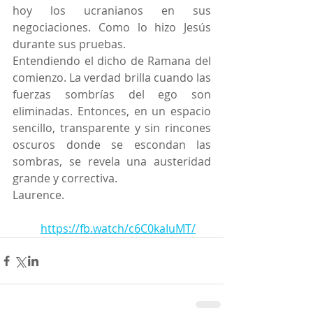
hoy los ucranianos en sus 
negociaciones. Como lo hizo Jesús 
durante sus pruebas.
Entendiendo el dicho de Ramana del 
comienzo. La verdad brilla cuando las 
fuerzas sombrías del ego son 
eliminadas. Entonces, en un espacio 
sencillo, transparente y sin rincones 
oscuros donde se escondan las 
sombras, se revela una austeridad 
grande y correctiva.
Laurence.
https://fb.watch/c6C0kaIuMT/