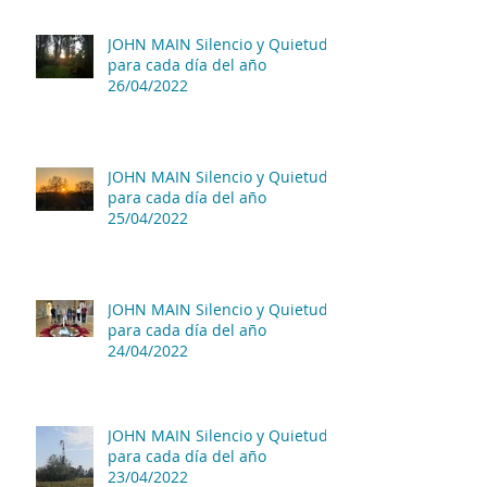
JOHN MAIN Silencio y Quietud
para cada día del año
26/04/2022
JOHN MAIN Silencio y Quietud
para cada día del año
25/04/2022
JOHN MAIN Silencio y Quietud
para cada día del año
24/04/2022
JOHN MAIN Silencio y Quietud
para cada día del año
23/04/2022