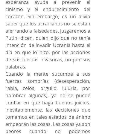
esperanza ayuda a prevenir el 
cinismo y el endurecimiento del 
corazón. Sin embargo, es un alivio 
saber que los ucranianos no se están 
aferrando a falsedades. Juzgaremos a 
Putin, dicen, quien dijo que no tenía 
intención de invadir Ucrania hasta el 
día en que lo hizo, por las acciones 
de sus fuerzas invasoras, no por sus 
palabras.
Cuando la mente sucumbe a sus 
fuerzas sombrías (desesperación, 
rabia, celos, orgullo, lujuria, por 
nombrar algunas), ya no se puede 
confiar en que haga buenos juicios. 
Inevitablemente, las decisiones que 
tomamos en tales estados de ánimo 
empeoran las cosas. Las cosas ya son 
peores cuando no podemos 