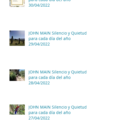
30/04/2022
JOHN MAIN Silencio y Quietud
para cada día del año
29/04/2022
JOHN MAIN Silencio y Quietud
para cada día del año
28/04/2022
JOHN MAIN Silencio y Quietud
para cada día del año
27/04/2022