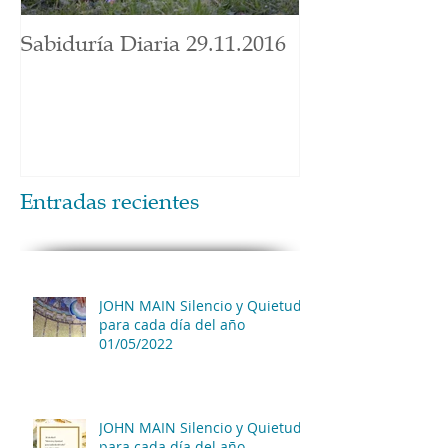
Sabiduría Diaria 29.11.2016
Entradas recientes
JOHN MAIN Silencio y Quietud
para cada día del año
01/05/2022
JOHN MAIN Silencio y Quietud
para cada día del año