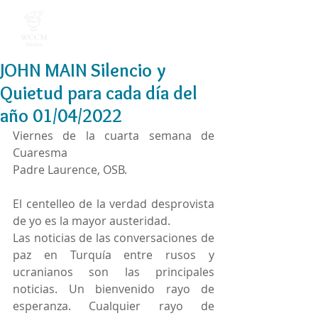
JOHN MAIN Silencio y
Quietud para cada día del
año 01/04/2022
Viernes de la cuarta semana de 
Cuaresma
Padre Laurence, OSB.
El centelleo de la verdad desprovista 
de yo es la mayor austeridad. 
Las noticias de las conversaciones de 
paz en Turquía entre rusos y 
ucranianos son las principales 
noticias. Un bienvenido rayo de 
esperanza. Cualquier rayo de 