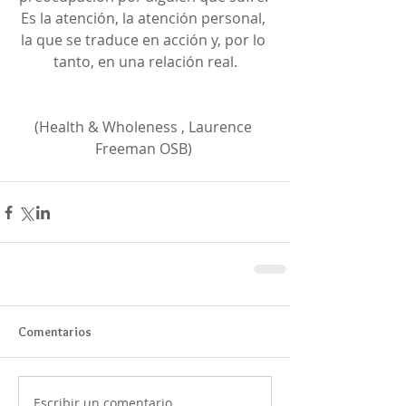
Es la atención, la atención personal, 
la que se traduce en acción y, por lo 
tanto, en una relación real.
(Health & Wholeness , Laurence 
Freeman OSB) 
Comentarios
Escribir un comentario...