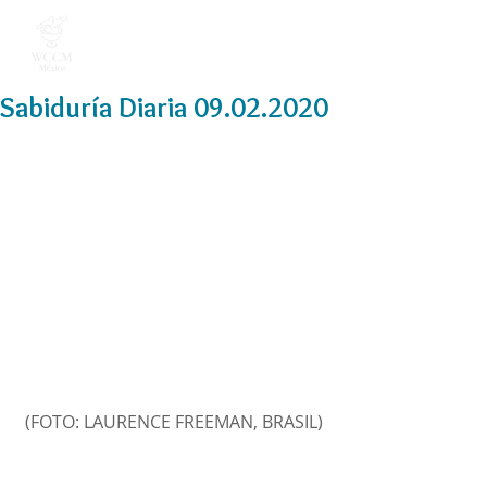
Sabiduría Diaria 09.02.2020
(FOTO: LAURENCE FREEMAN, BRASIL)