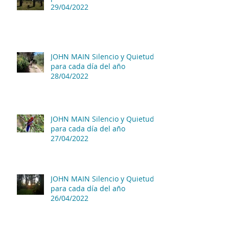
29/04/2022
JOHN MAIN Silencio y Quietud
para cada día del año
28/04/2022
JOHN MAIN Silencio y Quietud
para cada día del año
27/04/2022
JOHN MAIN Silencio y Quietud
para cada día del año
26/04/2022