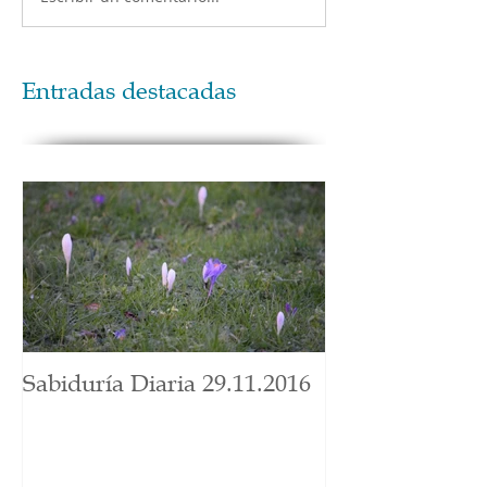
Entradas destacadas
Sabiduría Diaria 29.11.2016