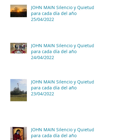
JOHN MAIN Silencio y Quietud
para cada día del año
25/04/2022
JOHN MAIN Silencio y Quietud
para cada día del año
24/04/2022
JOHN MAIN Silencio y Quietud
para cada día del año
23/04/2022
JOHN MAIN Silencio y Quietud
para cada día del año