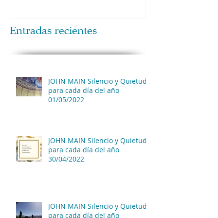
Entradas recientes
JOHN MAIN Silencio y Quietud
para cada día del año
01/05/2022
JOHN MAIN Silencio y Quietud
para cada día del año
30/04/2022
JOHN MAIN Silencio y Quietud
para cada día del año