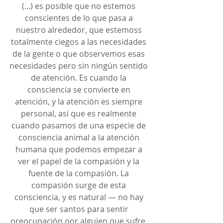
(...) es posible que no estemos 
conscientes de lo que pasa a 
nuestro alrededor, que estemoss 
totalmente ciegos a las necesidades 
de la gente o que observemos esas 
necesidades pero sin ningún sentido 
de atención. Es cuando la 
consciencia se convierte en 
atención, y la atención es siempre 
personal, así que es realmente 
cuando pasamos de una especie de 
consciencia animal a la atención 
humana que podemos empezar a 
ver el papel de la compasión y la 
fuente de la compasión. La 
compasión surge de esta 
consciencia, y es natural — no hay 
que ser santos para sentir 
preocupación por alguien que sufre. 