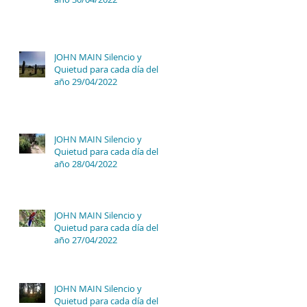
JOHN MAIN Silencio y
Quietud para cada día del
año 29/04/2022
JOHN MAIN Silencio y
Quietud para cada día del
año 28/04/2022
JOHN MAIN Silencio y
Quietud para cada día del
año 27/04/2022
JOHN MAIN Silencio y
Quietud para cada día del