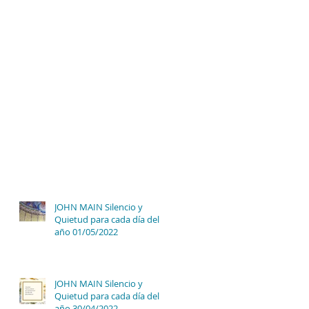
JOHN MAIN Silencio y
Quietud para cada día del
año 01/05/2022
JOHN MAIN Silencio y
Quietud para cada día del
año 30/04/2022