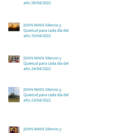
año 26/04/2022
JOHN MAIN Silencio y
Quietud para cada día del
año 25/04/2022
JOHN MAIN Silencio y
Quietud para cada día del
año 24/04/2022
JOHN MAIN Silencio y
Quietud para cada día del
año 23/04/2022
JOHN MAIN Silencio y