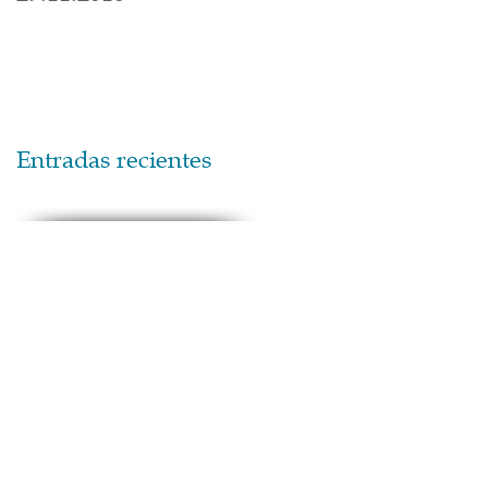
Entradas recientes