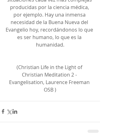
producidas por la ciencia médica, 
por ejemplo. Hay una inmensa 
necesidad de la Buena Nueva del 
Evangelio hoy, recordándonos lo que 
es ser humano, lo que es la 
humanidad.
(Christian Life in the Light of 
Christian Meditation 2 - 
Evangelisation, Laurence Freeman 
OSB )