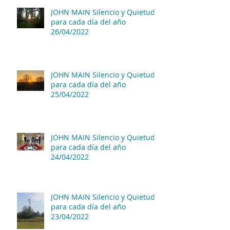
JOHN MAIN Silencio y Quietud
para cada día del año
26/04/2022
JOHN MAIN Silencio y Quietud
para cada día del año
25/04/2022
JOHN MAIN Silencio y Quietud
para cada día del año
24/04/2022
JOHN MAIN Silencio y Quietud
para cada día del año
23/04/2022