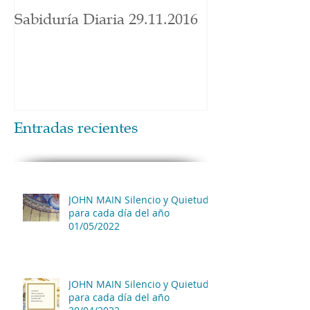
Sabiduría Diaria 29.11.2016
Entradas recientes
JOHN MAIN Silencio y Quietud
para cada día del año
01/05/2022
JOHN MAIN Silencio y Quietud
para cada día del año