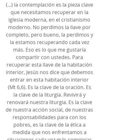
(...) la contemplación es la pieza clave 
que necesitamos recuperar en la 
iglesia moderna, en el cristianismo 
moderno. No perdimos la llave por 
completo, pero bueno, la perdimos y 
la estamos recuperando cada vez 
más. Eso es lo que me gustaría 
compartir con ustedes. Para 
recuperar esta llave de la habitación 
interior, Jesús nos dice que debemos 
entrar en esta habitación interior 
(Mt 6,6). Es la clave de la oración. Es 
la clave de la liturgia. Revivirá y 
renovará nuestra liturgia. Es la clave 
de nuestra acción social, de nuestras 
responsabilidades para con los 
pobres, es la clave de la ética a 
medida que nos enfrentamos a 
situaciones cada vez más complejas 