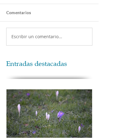
Comentarios
Escribir un comentario...
Entradas destacadas