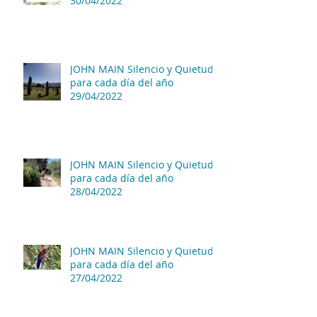
30/04/2022
JOHN MAIN Silencio y Quietud
para cada día del año
29/04/2022
JOHN MAIN Silencio y Quietud
para cada día del año
28/04/2022
JOHN MAIN Silencio y Quietud
para cada día del año
27/04/2022