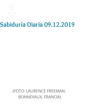
Sabiduría Diaria 09.12.2019
(FOTO: LAURENCE FREEMAN, 
BONNEVAUX, FRANCIA)