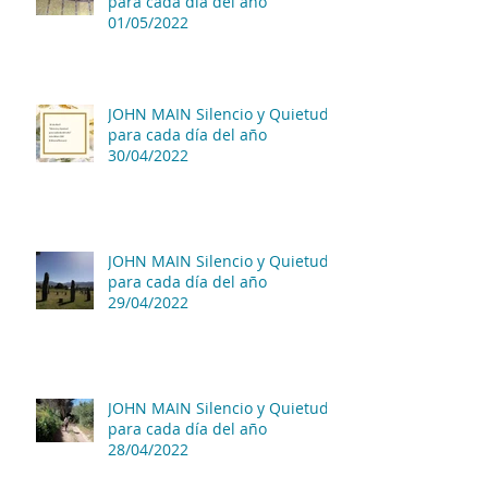
para cada día del año
01/05/2022
JOHN MAIN Silencio y Quietud
para cada día del año
30/04/2022
JOHN MAIN Silencio y Quietud
para cada día del año
29/04/2022
JOHN MAIN Silencio y Quietud
para cada día del año
28/04/2022