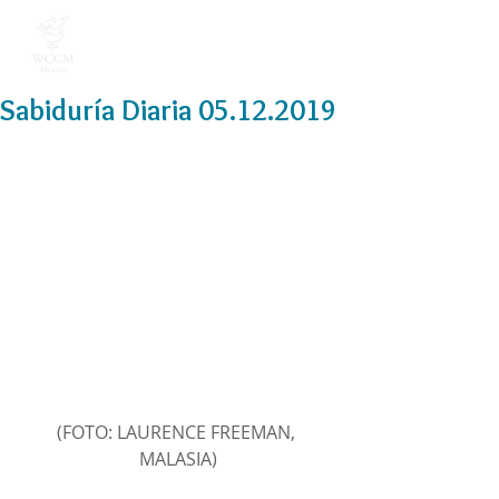
Sabiduría Diaria 05.12.2019
(FOTO: LAURENCE FREEMAN, 
MALASIA)