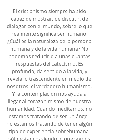
El cristianismo siempre ha sido 
capaz de mostrar, de discutir, de 
dialogar con el mundo, sobre lo que 
realmente significa ser humano. 
¿Cuál es la naturaleza de la persona 
humana y de la vida humana? No 
podemos reducirlo a unas cuantas 
respuestas del catecismo. Es 
profundo, da sentido a la vida, y 
revela lo trascendente en medio de 
nosotros: el verdadero humanismo. 
Y la contemplación nos ayuda a 
llegar al corazón mismo de nuestra 
humanidad. Cuando meditamos, no 
estamos tratando de ser un ángel, 
no estamos tratando de tener algún 
tipo de experiencia sobrehumana, 
sólo estamos siendo lo que somos 