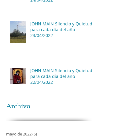
JOHN MAIN Silencio y Quietud
para cada día del año
23/04/2022
JOHN MAIN Silencio y Quietud
para cada día del año
22/04/2022
Archivo
mayo de 2022
(5)
5 entradas