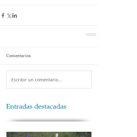
Comentarios
Escribir un comentario...
Entradas destacadas