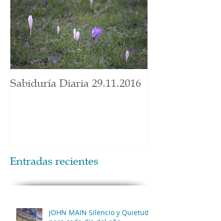
Sabiduría Diaria 29.11.2016
Entradas recientes
JOHN MAIN Silencio y Quietud