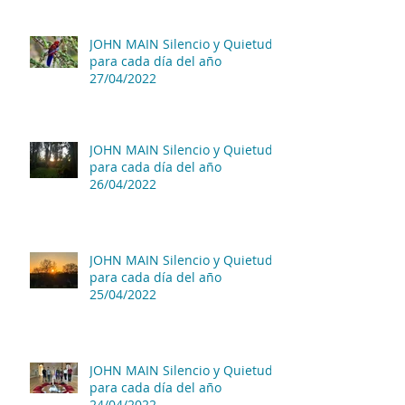
JOHN MAIN Silencio y Quietud
para cada día del año
27/04/2022
JOHN MAIN Silencio y Quietud
para cada día del año
26/04/2022
JOHN MAIN Silencio y Quietud
para cada día del año
25/04/2022
JOHN MAIN Silencio y Quietud
para cada día del año
24/04/2022