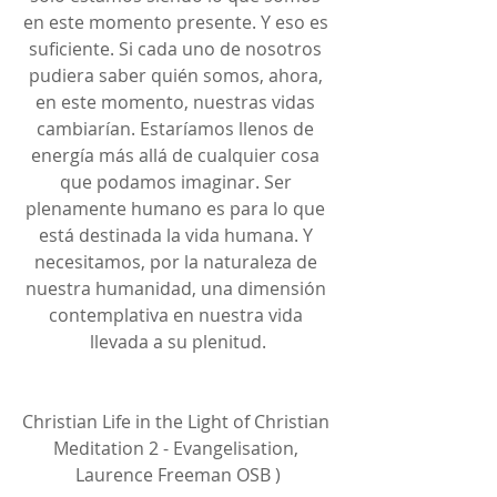
en este momento presente. Y eso es 
suficiente. Si cada uno de nosotros 
pudiera saber quién somos, ahora, 
en este momento, nuestras vidas 
cambiarían. Estaríamos llenos de 
energía más allá de cualquier cosa 
que podamos imaginar. Ser 
plenamente humano es para lo que 
está destinada la vida humana. Y 
necesitamos, por la naturaleza de 
nuestra humanidad, una dimensión 
contemplativa en nuestra vida 
llevada a su plenitud.
Christian Life in the Light of Christian 
Meditation 2 - Evangelisation, 
Laurence Freeman OSB )