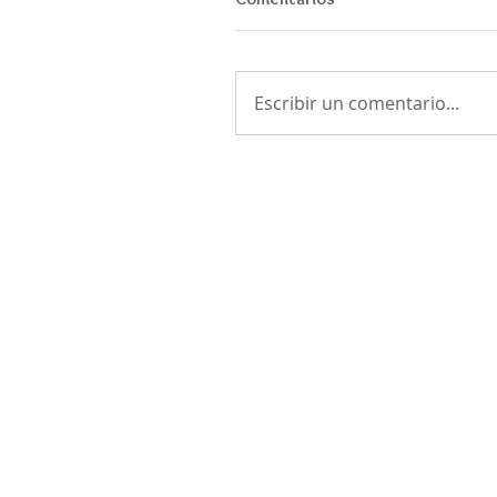
Escribir un comentario...