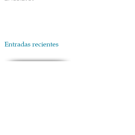
Entradas recientes