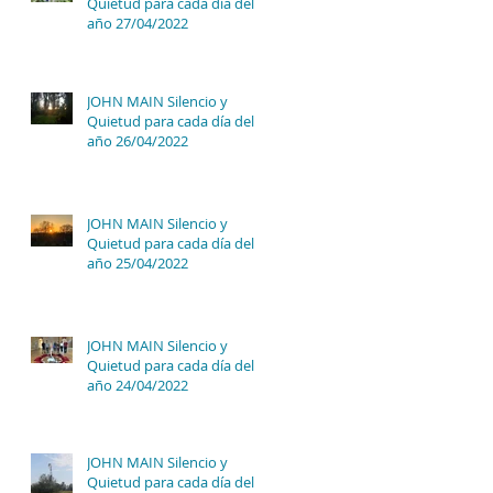
Quietud para cada día del
año 27/04/2022
JOHN MAIN Silencio y
Quietud para cada día del
año 26/04/2022
JOHN MAIN Silencio y
Quietud para cada día del
año 25/04/2022
JOHN MAIN Silencio y
Quietud para cada día del
año 24/04/2022
JOHN MAIN Silencio y
Quietud para cada día del