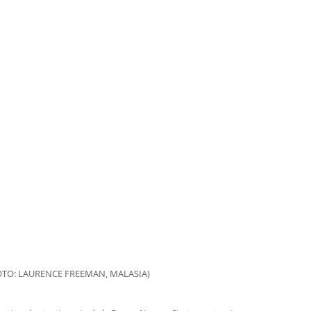
OTO: LAURENCE FREEMAN, MALASIA)