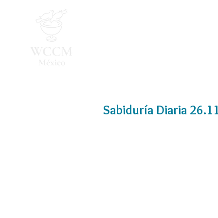
Inicio
Programa 2026
Sabiduría Diaria 26.1