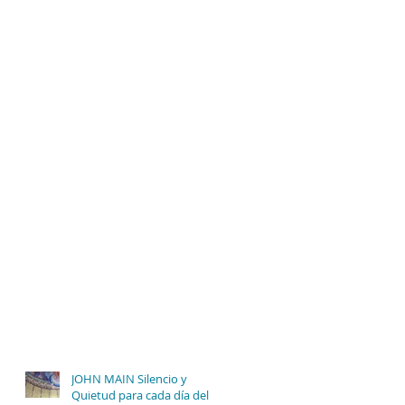
JOHN MAIN Silencio y
Quietud para cada día del