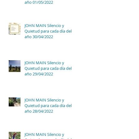
año 01/05/2022
JOHN MAIN Silencio y
Quietud para cada día del
año 30/04/2022
JOHN MAIN Silencio y
Quietud para cada día del
año 29/04/2022
JOHN MAIN Silencio y
Quietud para cada día del
año 28/04/2022
JOHN MAIN Silencio y