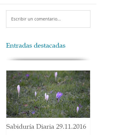
Escribir un comentario...
Entradas destacadas
Sabiduría Diaria 29.11.2016