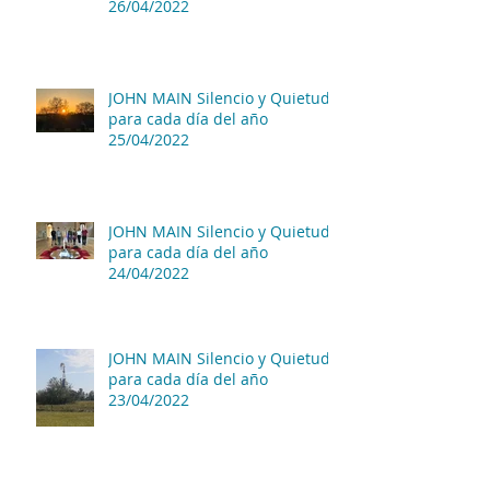
26/04/2022
JOHN MAIN Silencio y Quietud
para cada día del año
25/04/2022
JOHN MAIN Silencio y Quietud
para cada día del año
24/04/2022
JOHN MAIN Silencio y Quietud
para cada día del año
23/04/2022