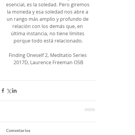
esencial, es la soledad. Pero giremos 
la moneda y esa soledad nos abre a 
un rango más amplio y profundo de 
relación con los demás que, en 
última instancia, no tiene límites 
porque todo está relacionado.
Finding Oneself 2, Meditatio Series 
2017D, Laurence Freeman OSB
Comentarios