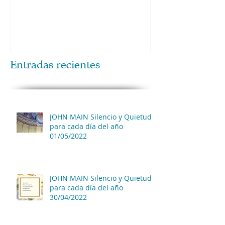
Entradas recientes
JOHN MAIN Silencio y Quietud
para cada día del año
01/05/2022
JOHN MAIN Silencio y Quietud
para cada día del año
30/04/2022