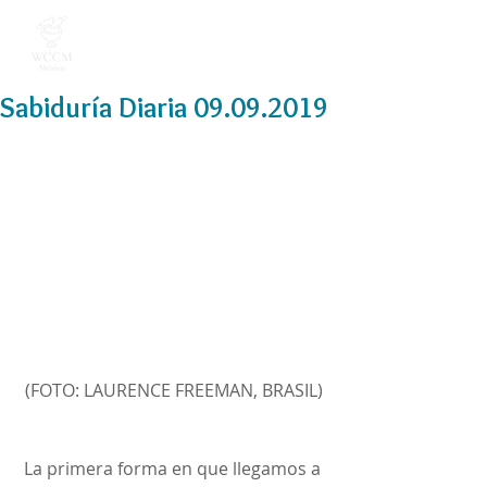
Sabiduría Diaria 09.09.2019
(FOTO: LAURENCE FREEMAN, BRASIL)
La primera forma en que llegamos a 