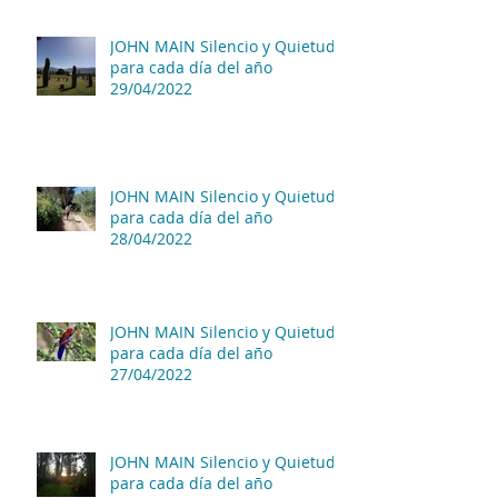
JOHN MAIN Silencio y Quietud
para cada día del año
29/04/2022
JOHN MAIN Silencio y Quietud
para cada día del año
28/04/2022
JOHN MAIN Silencio y Quietud
para cada día del año
27/04/2022
JOHN MAIN Silencio y Quietud
para cada día del año