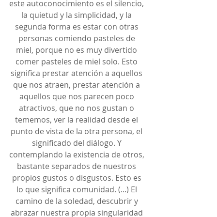
este autoconocimiento es el silencio, 
la quietud y la simplicidad, y la 
segunda forma es estar con otras 
personas comiendo pasteles de 
miel, porque no es muy divertido 
comer pasteles de miel solo. Esto 
significa prestar atención a aquellos 
que nos atraen, prestar atención a 
aquellos que nos parecen poco 
atractivos, que no nos gustan o 
tememos, ver la realidad desde el 
punto de vista de la otra persona, el 
significado del diálogo. Y 
contemplando la existencia de otros, 
bastante separados de nuestros 
propios gustos o disgustos. Esto es 
lo que significa comunidad. (...) El 
camino de la soledad, descubrir y 
abrazar nuestra propia singularidad 