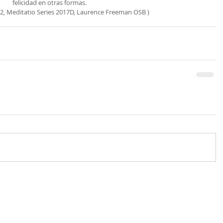
felicidad en otras formas.
 2, Meditatio Series 2017D, Laurence Freeman OSB )