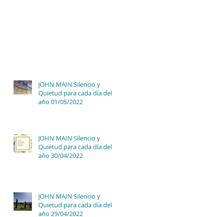
JOHN MAIN Silencio y
Quietud para cada día del
año 01/05/2022
JOHN MAIN Silencio y
Quietud para cada día del
año 30/04/2022
JOHN MAIN Silencio y
Quietud para cada día del
año 29/04/2022