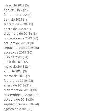
mayo de 2022
(5)
5 entradas
abril de 2022
(26)
26 entradas
febrero de 2022
(3)
3 entradas
abril de 2021
(1)
1 entrada
febrero de 2020
(11)
11 entradas
enero de 2020
(21)
21 entradas
diciembre de 2019
(18)
18 entradas
noviembre de 2019
(24)
24 entradas
octubre de 2019
(18)
18 entradas
septiembre de 2019
(30)
30 entradas
agosto de 2019
(30)
30 entradas
julio de 2019
(31)
31 entradas
junio de 2019
(27)
27 entradas
mayo de 2019
(24)
24 entradas
abril de 2019
(9)
9 entradas
marzo de 2019
(7)
7 entradas
febrero de 2019
(23)
23 entradas
enero de 2019
(31)
31 entradas
diciembre de 2018
(30)
30 entradas
noviembre de 2018
(28)
28 entradas
octubre de 2018
(30)
30 entradas
septiembre de 2018
(24)
24 entradas
agosto de 2018
(33)
33 entradas