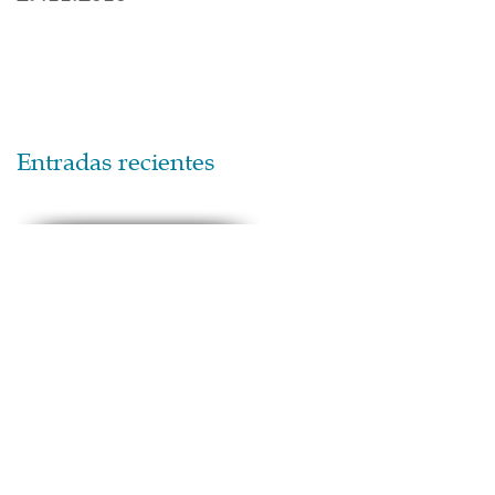
Entradas recientes