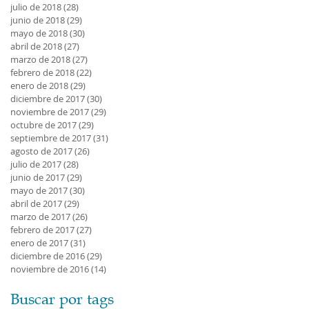
julio de 2018
(28)
28 entradas
junio de 2018
(29)
29 entradas
mayo de 2018
(30)
30 entradas
abril de 2018
(27)
27 entradas
marzo de 2018
(27)
27 entradas
febrero de 2018
(22)
22 entradas
enero de 2018
(29)
29 entradas
diciembre de 2017
(30)
30 entradas
noviembre de 2017
(29)
29 entradas
octubre de 2017
(29)
29 entradas
septiembre de 2017
(31)
31 entradas
agosto de 2017
(26)
26 entradas
julio de 2017
(28)
28 entradas
junio de 2017
(29)
29 entradas
mayo de 2017
(30)
30 entradas
abril de 2017
(29)
29 entradas
marzo de 2017
(26)
26 entradas
febrero de 2017
(27)
27 entradas
enero de 2017
(31)
31 entradas
diciembre de 2016
(29)
29 entradas
noviembre de 2016
(14)
14 entradas
Buscar por tags