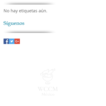
No hay etiquetas aún.
Síguenos