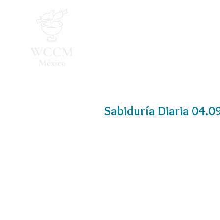
Inicio
Programa 2026
Sabiduría Diaria 04.0