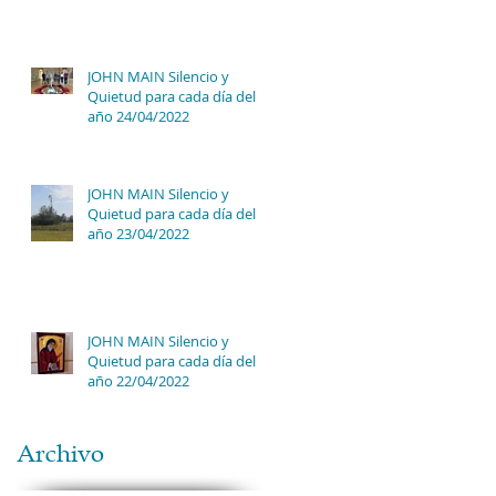
JOHN MAIN Silencio y
Quietud para cada día del
año 24/04/2022
JOHN MAIN Silencio y
Quietud para cada día del
año 23/04/2022
JOHN MAIN Silencio y
Quietud para cada día del
año 22/04/2022
Archivo