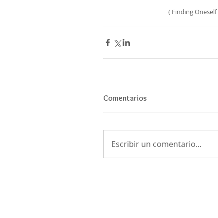
( Finding Oneself
Comentarios
Escribir un comentario...