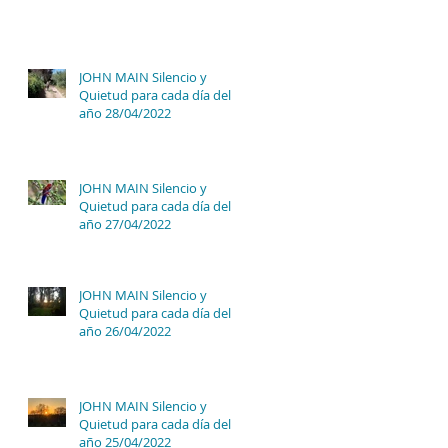
JOHN MAIN Silencio y
Quietud para cada día del
año 28/04/2022
JOHN MAIN Silencio y
Quietud para cada día del
año 27/04/2022
JOHN MAIN Silencio y
Quietud para cada día del
año 26/04/2022
JOHN MAIN Silencio y
Quietud para cada día del
año 25/04/2022