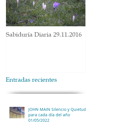
Sabiduría Diaria 29.11.2016
Entradas recientes
JOHN MAIN Silencio y Quietud
para cada día del año
01/05/2022