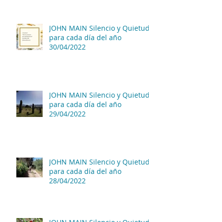
JOHN MAIN Silencio y Quietud
para cada día del año
30/04/2022
JOHN MAIN Silencio y Quietud
para cada día del año
29/04/2022
JOHN MAIN Silencio y Quietud
para cada día del año
28/04/2022