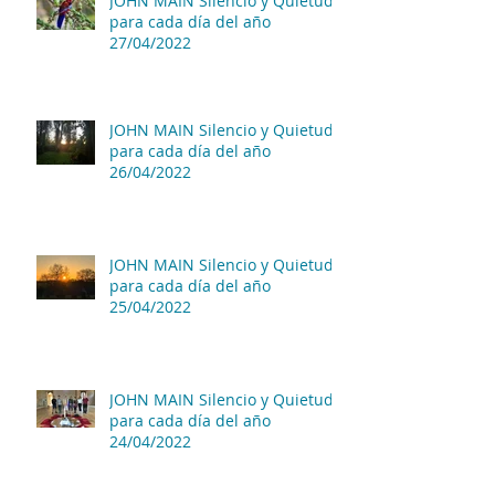
JOHN MAIN Silencio y Quietud
para cada día del año
27/04/2022
JOHN MAIN Silencio y Quietud
para cada día del año
26/04/2022
JOHN MAIN Silencio y Quietud
para cada día del año
25/04/2022
JOHN MAIN Silencio y Quietud
para cada día del año
24/04/2022