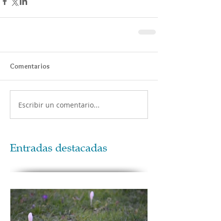
Comentarios
Escribir un comentario...
Entradas destacadas