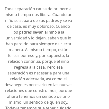
Toda separación causa dolor, pero al 
mismo tiempo nos libera. Cuando un 
niño se separa de sus padres y se va 
de casa, es muy doloroso. Cuando 
los padres llevan al niño a la 
universidad y lo dejan, saben que lo 
han perdido para siempre de cierta 
manera. Al mismo tiempo, están 
felices por eso y, por supuesto, la 
relación continua, porque el niño 
regresa a la casa. Pero esa 
separación es necesaria para una 
relación adecuada, así como el 
desapego es necesario en las nuevas 
relaciones que construimos, porque 
ahora tenemos un sentido de uno 
mismo, un sentido de quién soy. 
Todavía tenemos que tener cuidado 