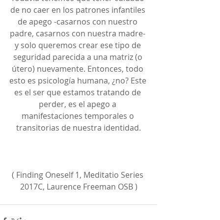
de no caer en los patrones infantiles 
de apego -casarnos con nuestro 
padre, casarnos con nuestra madre- 
y solo queremos crear ese tipo de 
seguridad parecida a una matriz (o 
útero) nuevamente. Entonces, todo 
esto es psicología humana, ¿no? Este 
es el ser que estamos tratando de 
perder, es el apego a 
manifestaciones temporales o 
transitorias de nuestra identidad.
( Finding Oneself 1, Meditatio Series 
2017C, Laurence Freeman OSB )