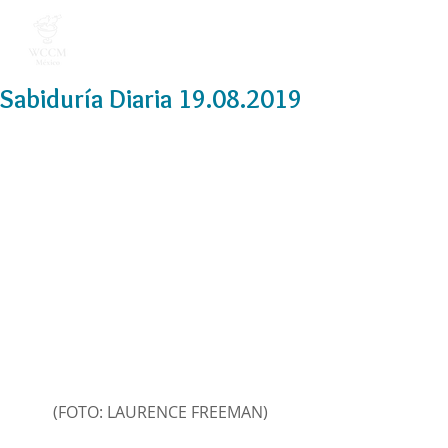
Sabiduría Diaria 19.08.2019
(FOTO: LAURENCE FREEMAN)