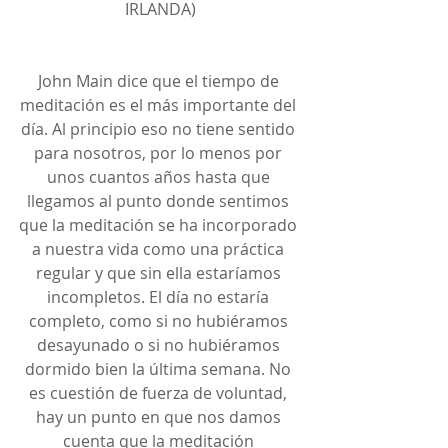
IRLANDA)
John Main dice que el tiempo de 
meditación es el más importante del 
día. Al principio eso no tiene sentido 
para nosotros, por lo menos por 
unos cuantos años hasta que 
llegamos al punto donde sentimos 
que la meditación se ha incorporado 
a nuestra vida como una práctica 
regular y que sin ella estaríamos 
incompletos. El día no estaría 
completo, como si no hubiéramos 
desayunado o si no hubiéramos 
dormido bien la última semana. No 
es cuestión de fuerza de voluntad, 
hay un punto en que nos damos 
cuenta que la meditación 