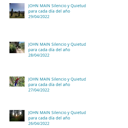
JOHN MAIN Silencio y Quietud
para cada día del año
29/04/2022
JOHN MAIN Silencio y Quietud
para cada día del año
28/04/2022
JOHN MAIN Silencio y Quietud
para cada día del año
27/04/2022
JOHN MAIN Silencio y Quietud
para cada día del año
26/04/2022