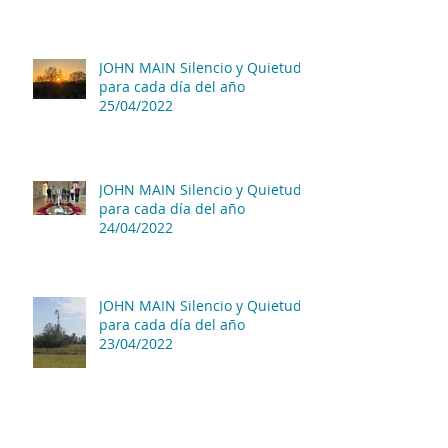
JOHN MAIN Silencio y Quietud
para cada día del año
25/04/2022
JOHN MAIN Silencio y Quietud
para cada día del año
24/04/2022
JOHN MAIN Silencio y Quietud
para cada día del año
23/04/2022