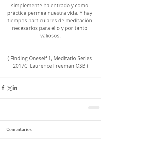
simplemente ha entrado y como 
práctica permea nuestra vida. Y hay 
tiempos particulares de meditación 
necesarios para ello y por tanto 
valiosos.
( Finding Oneself 1, Meditatio Series 
2017C, Laurence Freeman OSB )
Comentarios