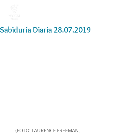
Sabiduría Diaria 28.07.2019
(FOTO: LAURENCE FREEMAN, 