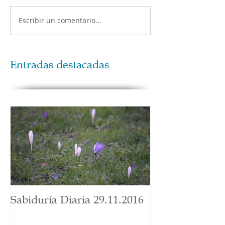
Escribir un comentario...
Entradas destacadas
Sabiduría Diaria 29.11.2016