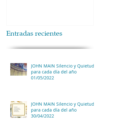
Entradas recientes
JOHN MAIN Silencio y Quietud
para cada día del año
01/05/2022
JOHN MAIN Silencio y Quietud
para cada día del año
30/04/2022