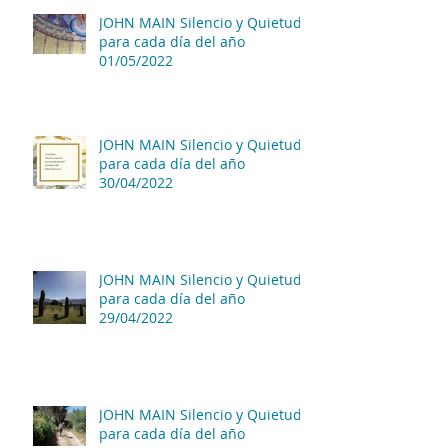
JOHN MAIN Silencio y Quietud
para cada día del año
01/05/2022
JOHN MAIN Silencio y Quietud
para cada día del año
30/04/2022
JOHN MAIN Silencio y Quietud
para cada día del año
29/04/2022
JOHN MAIN Silencio y Quietud
para cada día del año