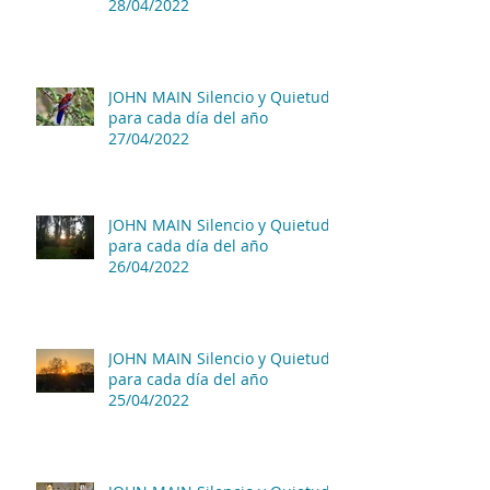
28/04/2022
JOHN MAIN Silencio y Quietud
para cada día del año
27/04/2022
JOHN MAIN Silencio y Quietud
para cada día del año
26/04/2022
JOHN MAIN Silencio y Quietud
para cada día del año
25/04/2022