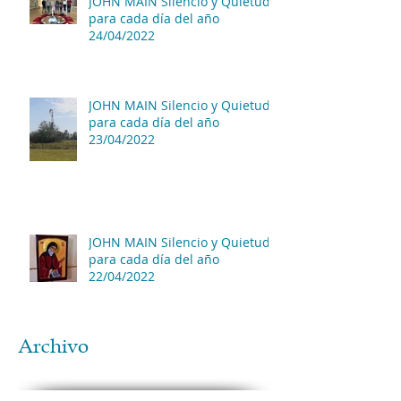
JOHN MAIN Silencio y Quietud
para cada día del año
24/04/2022
JOHN MAIN Silencio y Quietud
para cada día del año
23/04/2022
JOHN MAIN Silencio y Quietud
para cada día del año
22/04/2022
Archivo