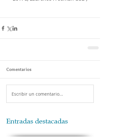
Comentarios
Escribir un comentario...
Entradas destacadas