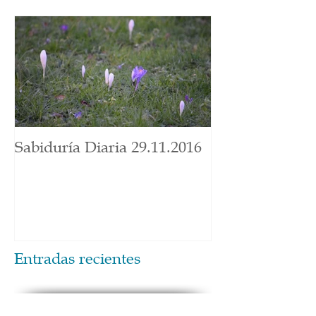
Sabiduría Diaria 29.11.2016
Entradas recientes