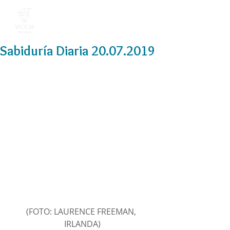
Sabiduría Diaria 20.07.2019
(FOTO: LAURENCE FREEMAN, 
IRLANDA)