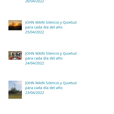
26/04/2022
JOHN MAIN Silencio y Quietud
para cada día del año
25/04/2022
JOHN MAIN Silencio y Quietud
para cada día del año
24/04/2022
JOHN MAIN Silencio y Quietud
para cada día del año
23/04/2022