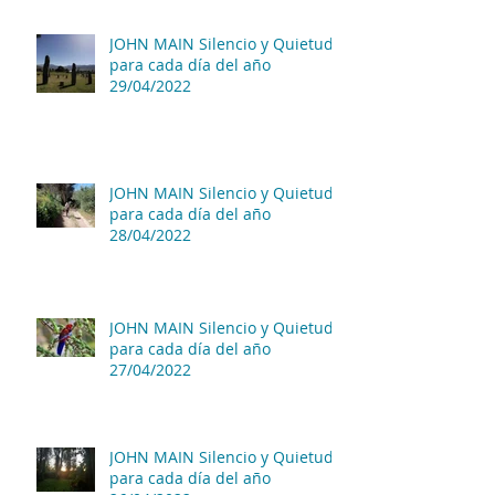
JOHN MAIN Silencio y Quietud
para cada día del año
29/04/2022
JOHN MAIN Silencio y Quietud
para cada día del año
28/04/2022
JOHN MAIN Silencio y Quietud
para cada día del año
27/04/2022
JOHN MAIN Silencio y Quietud
para cada día del año