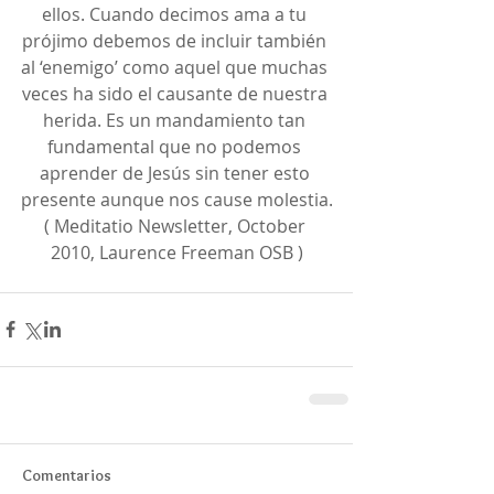
ellos. Cuando decimos ama a tu 
prójimo debemos de incluir también 
al ‘enemigo’ como aquel que muchas 
veces ha sido el causante de nuestra 
herida. Es un mandamiento tan 
fundamental que no podemos 
aprender de Jesús sin tener esto 
presente aunque nos cause molestia.
( Meditatio Newsletter, October 
2010, Laurence Freeman OSB )
Comentarios