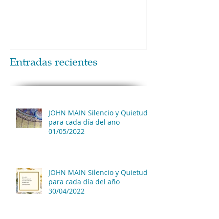
Entradas recientes
JOHN MAIN Silencio y Quietud
para cada día del año
01/05/2022
JOHN MAIN Silencio y Quietud
para cada día del año
30/04/2022