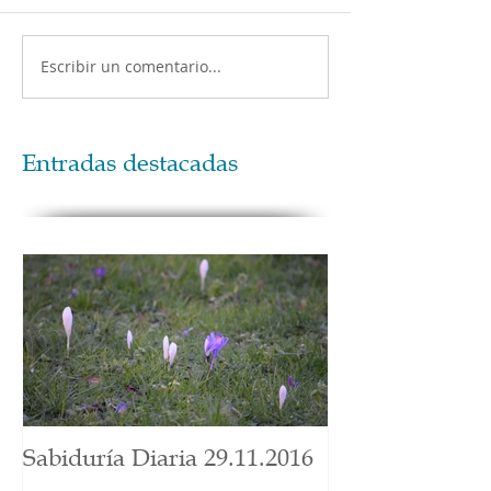
Escribir un comentario...
Entradas destacadas
Sabiduría Diaria 29.11.2016