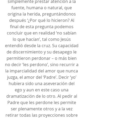
simplemente prestar atención a la 
fuente, humana o natural, que 
origina la herida, preguntándonos 
después ‘¿Por qué lo hicieron? Al 
final de esta pregunta podemos 
concluir que en realidad ‘no sabían 
lo que hacían’, tal como Jesús 
entendió desde la cruz. Su capacidad 
de discernimiento y su desapego le 
permitieron perdonar – o más bien 
no decir ‘les perdono’, sino recurrir a 
la imparcialidad del amor que nunca 
juzga, el amor del ‘Padre’. Decir ‘yo’ 
hubiera sido una aseveración del 
ego y aun en este caso una 
dramatización de lo otro. Al pedir al 
Padre que les perdone les permite 
ser plenamente otros y a la vez 
retirar todas las proyecciones sobre 