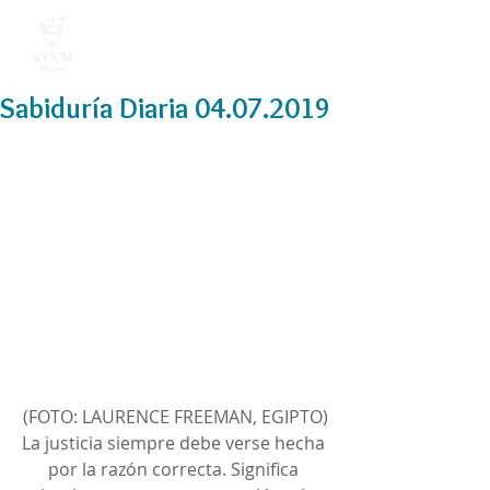
Sabiduría Diaria 04.07.2019
(FOTO: LAURENCE FREEMAN, EGIPTO)
La justicia siempre debe verse hecha 
por la razón correcta. Significa 