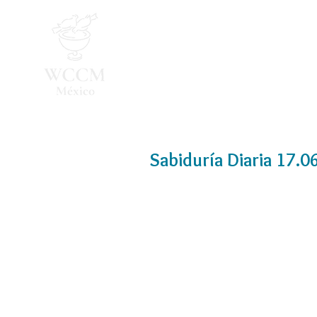
Inicio
Programa 2026
Sabiduría Diaria 17.0