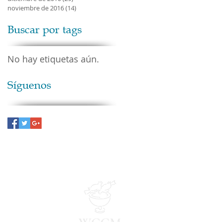
noviembre de 2016
(14)
14 entradas
Buscar por tags
No hay etiquetas aún.
Síguenos