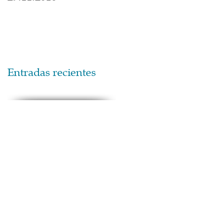
Entradas recientes