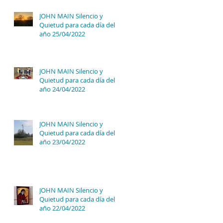
JOHN MAIN Silencio y
Quietud para cada día del
año 25/04/2022
JOHN MAIN Silencio y
Quietud para cada día del
año 24/04/2022
JOHN MAIN Silencio y
Quietud para cada día del
año 23/04/2022
JOHN MAIN Silencio y
Quietud para cada día del
año 22/04/2022