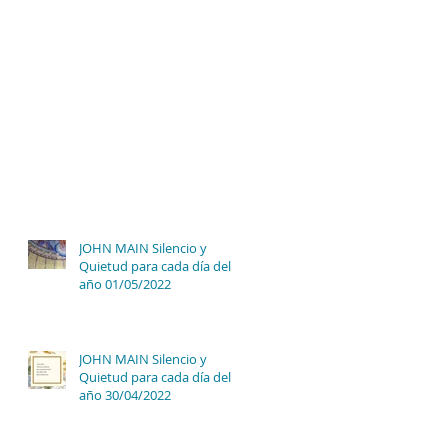
JOHN MAIN Silencio y
Quietud para cada día del
año 01/05/2022
JOHN MAIN Silencio y
Quietud para cada día del
año 30/04/2022