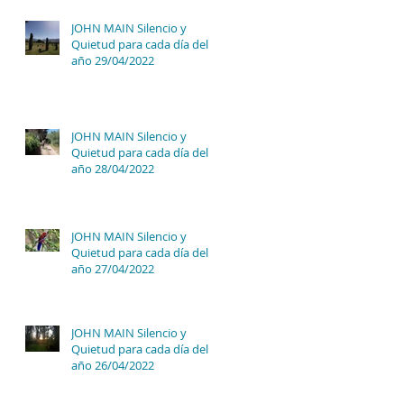
JOHN MAIN Silencio y
Quietud para cada día del
año 29/04/2022
JOHN MAIN Silencio y
Quietud para cada día del
año 28/04/2022
JOHN MAIN Silencio y
Quietud para cada día del
año 27/04/2022
JOHN MAIN Silencio y
Quietud para cada día del
año 26/04/2022