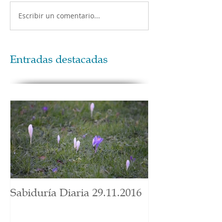
Escribir un comentario...
Entradas destacadas
Sabiduría Diaria 29.11.2016