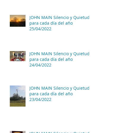
JOHN MAIN Silencio y Quietud
para cada día del año
25/04/2022
JOHN MAIN Silencio y Quietud
para cada día del año
24/04/2022
JOHN MAIN Silencio y Quietud
para cada día del año
23/04/2022