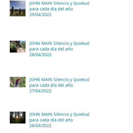
JOHN MAIN Silencio y Quietud
para cada día del año
29/04/2022
JOHN MAIN Silencio y Quietud
para cada día del año
28/04/2022
JOHN MAIN Silencio y Quietud
para cada día del año
27/04/2022
JOHN MAIN Silencio y Quietud
para cada día del año
26/04/2022