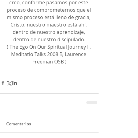
creo, conforme pasamos por este 
proceso de comprometernos que el 
mismo proceso está lleno de gracia, 
Cristo, nuestro maestro está ahí, 
dentro de nuestro aprendizaje, 
dentro de nuestro discipulado.
( The Ego On Our Spiritual Journey II, 
Meditatio Talks 2008 B, Laurence 
Freeman OSB )
Comentarios