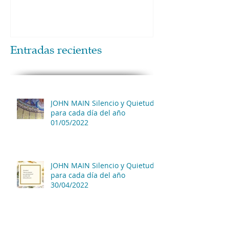
Entradas recientes
JOHN MAIN Silencio y Quietud
para cada día del año
01/05/2022
JOHN MAIN Silencio y Quietud
para cada día del año
30/04/2022