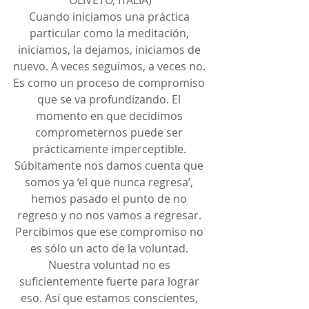
Cuando iniciamos una práctica 
particular como la meditación, 
iniciamos, la dejamos, iniciamos de 
nuevo. A veces seguimos, a veces no. 
Es como un proceso de compromiso 
que se va profundizando. El 
momento en que decidimos 
comprometernos puede ser 
prácticamente imperceptible. 
Súbitamente nos damos cuenta que 
somos ya ‘el que nunca regresa’, 
hemos pasado el punto de no 
regreso y no nos vamos a regresar. 
Percibimos que ese compromiso no 
es sólo un acto de la voluntad. 
Nuestra voluntad no es 
suficientemente fuerte para lograr 
eso. Así que estamos conscientes, 