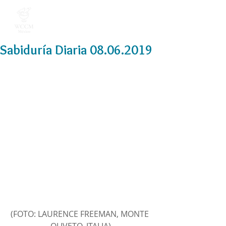
Sabiduría Diaria 08.06.2019
(FOTO: LAURENCE FREEMAN, MONTE 
OLIVETO, ITALIA)