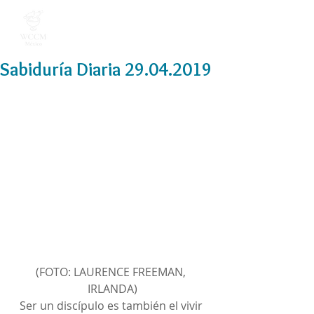
Sabiduría Diaria 29.04.2019
(FOTO: LAURENCE FREEMAN, 
IRLANDA)
Ser un discípulo es también el vivir 