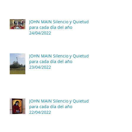
JOHN MAIN Silencio y Quietud
para cada día del año
24/04/2022
JOHN MAIN Silencio y Quietud
para cada día del año
23/04/2022
JOHN MAIN Silencio y Quietud
para cada día del año
22/04/2022