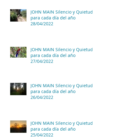
JOHN MAIN Silencio y Quietud
para cada día del año
28/04/2022
JOHN MAIN Silencio y Quietud
para cada día del año
27/04/2022
JOHN MAIN Silencio y Quietud
para cada día del año
26/04/2022
JOHN MAIN Silencio y Quietud
para cada día del año
25/04/2022