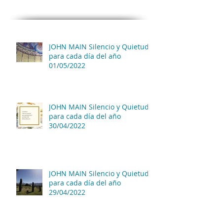
JOHN MAIN Silencio y Quietud
para cada día del año
01/05/2022
JOHN MAIN Silencio y Quietud
para cada día del año
30/04/2022
JOHN MAIN Silencio y Quietud
para cada día del año
29/04/2022