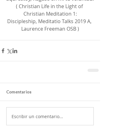
( Christian Life in the Light of 
Christian Meditation 1:
Discipleship, Meditatio Talks 2019 A, 
Laurence Freeman OSB )
Comentarios
Escribir un comentario...