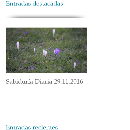
Entradas destacadas
Sabiduría Diaria 29.11.2016
Entradas recientes