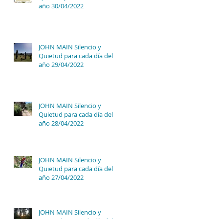
año 30/04/2022
JOHN MAIN Silencio y
Quietud para cada día del
año 29/04/2022
JOHN MAIN Silencio y
Quietud para cada día del
año 28/04/2022
JOHN MAIN Silencio y
Quietud para cada día del
año 27/04/2022
JOHN MAIN Silencio y