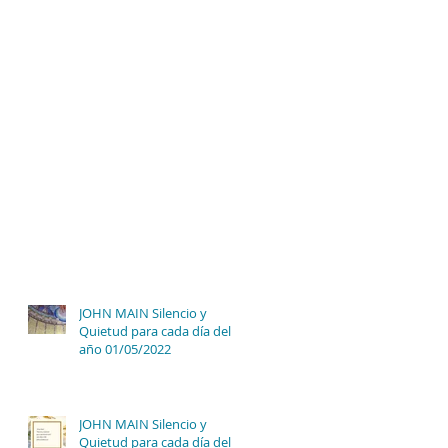
JOHN MAIN Silencio y
Quietud para cada día del
año 01/05/2022
JOHN MAIN Silencio y
Quietud para cada día del