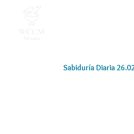
Inicio
Programa 2026
Sabiduría Diaria 26.0