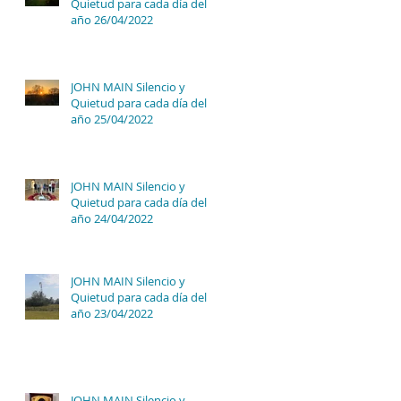
Quietud para cada día del
año 26/04/2022
JOHN MAIN Silencio y
Quietud para cada día del
año 25/04/2022
JOHN MAIN Silencio y
Quietud para cada día del
año 24/04/2022
JOHN MAIN Silencio y
Quietud para cada día del
año 23/04/2022
JOHN MAIN Silencio y