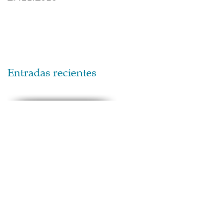
Entradas recientes