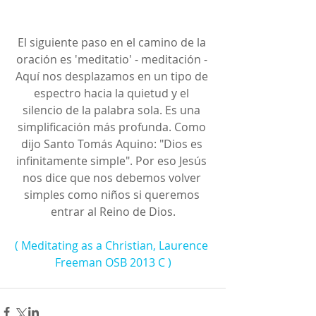
El siguiente paso en el camino de la 
oración es 'meditatio' - meditación - 
Aquí nos desplazamos en un tipo de 
espectro hacia la quietud y el 
silencio de la palabra sola. Es una 
simplificación más profunda. Como 
dijo Santo Tomás Aquino: "Dios es 
infinitamente simple". Por eso Jesús 
nos dice que nos debemos volver 
simples como niños si queremos 
entrar al Reino de Dios.
( Meditating as a Christian, Laurence 
Freeman OSB 2013 C )