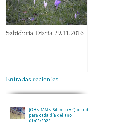
Sabiduría Diaria 29.11.2016
Entradas recientes
JOHN MAIN Silencio y Quietud
para cada día del año
01/05/2022