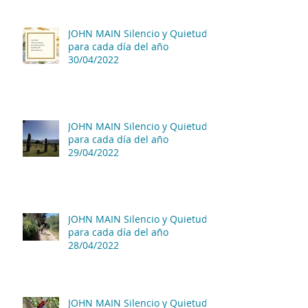
JOHN MAIN Silencio y Quietud
para cada día del año
30/04/2022
JOHN MAIN Silencio y Quietud
para cada día del año
29/04/2022
JOHN MAIN Silencio y Quietud
para cada día del año
28/04/2022
JOHN MAIN Silencio y Quietud