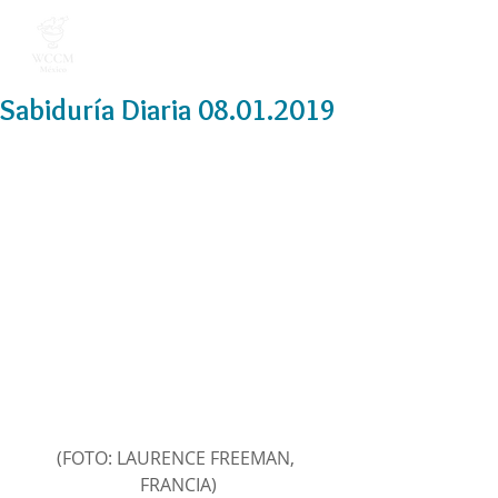
Sabiduría Diaria 08.01.2019
(FOTO: LAURENCE FREEMAN, 
FRANCIA)