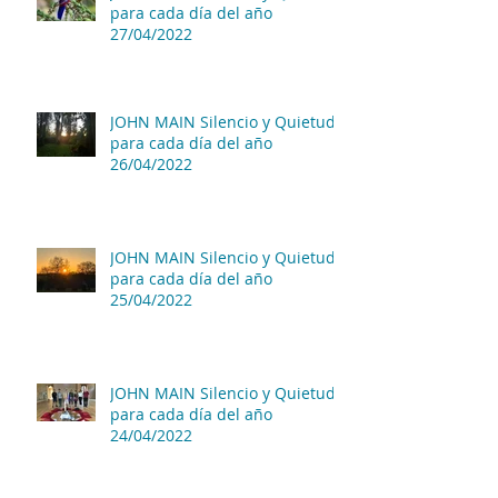
para cada día del año
27/04/2022
JOHN MAIN Silencio y Quietud
para cada día del año
26/04/2022
JOHN MAIN Silencio y Quietud
para cada día del año
25/04/2022
JOHN MAIN Silencio y Quietud
para cada día del año
24/04/2022