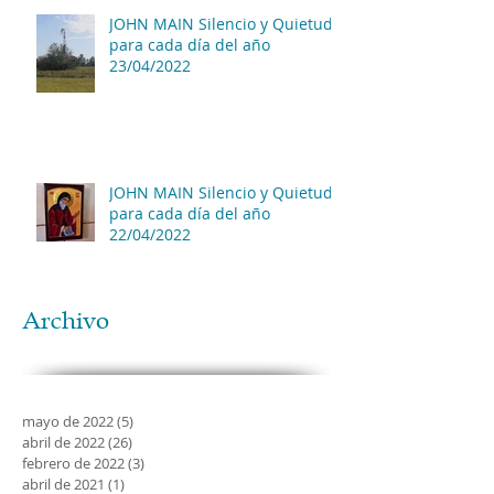
JOHN MAIN Silencio y Quietud
para cada día del año
23/04/2022
JOHN MAIN Silencio y Quietud
para cada día del año
22/04/2022
Archivo
mayo de 2022
(5)
5 entradas
abril de 2022
(26)
26 entradas
febrero de 2022
(3)
3 entradas
abril de 2021
(1)
1 entrada