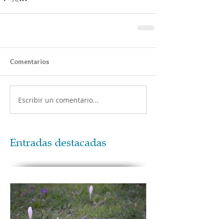
Comentarios
Escribir un comentario...
Entradas destacadas