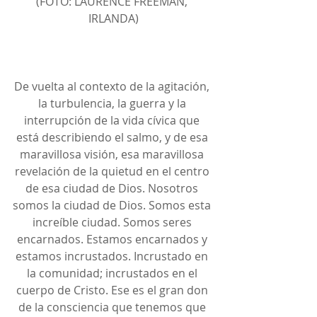
(FOTO: LAURENCE FREEMAN, 
IRLANDA)
De vuelta al contexto de la agitación, 
la turbulencia, la guerra y la 
interrupción de la vida cívica que 
está describiendo el salmo, y de esa 
maravillosa visión, esa maravillosa 
revelación de la quietud en el centro 
de esa ciudad de Dios. Nosotros 
somos la ciudad de Dios. Somos esta 
increíble ciudad. Somos seres 
encarnados. Estamos encarnados y 
estamos incrustados. Incrustado en 
la comunidad; incrustados en el 
cuerpo de Cristo. Ese es el gran don 
de la consciencia que tenemos que 