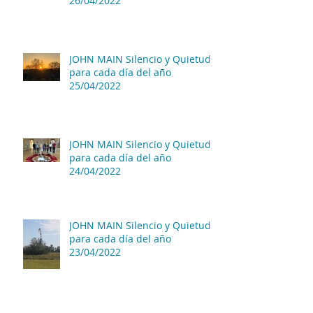
26/04/2022
JOHN MAIN Silencio y Quietud
para cada día del año
25/04/2022
JOHN MAIN Silencio y Quietud
para cada día del año
24/04/2022
JOHN MAIN Silencio y Quietud
para cada día del año
23/04/2022