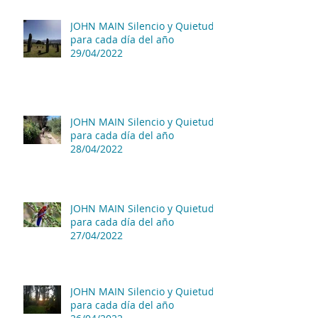
JOHN MAIN Silencio y Quietud
para cada día del año
29/04/2022
JOHN MAIN Silencio y Quietud
para cada día del año
28/04/2022
JOHN MAIN Silencio y Quietud
para cada día del año
27/04/2022
JOHN MAIN Silencio y Quietud
para cada día del año