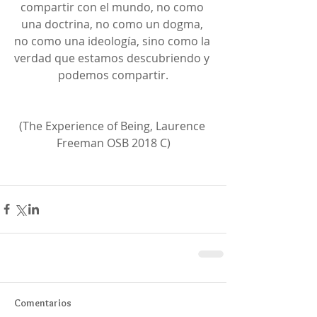
compartir con el mundo, no como 
una doctrina, no como un dogma, 
no como una ideología, sino como la 
verdad que estamos descubriendo y 
podemos compartir.
(The Experience of Being, Laurence 
Freeman OSB 2018 C)
Comentarios