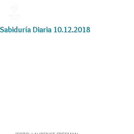
Sabiduría Diaria 10.12.2018