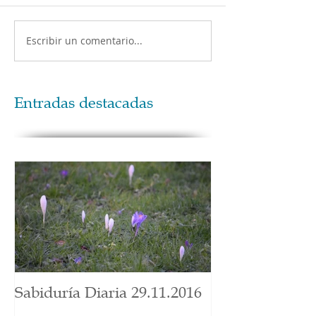
Escribir un comentario...
Entradas destacadas
Sabiduría Diaria 29.11.2016