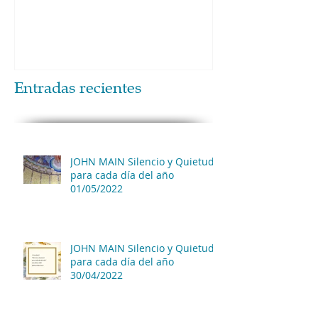
Entradas recientes
JOHN MAIN Silencio y Quietud
para cada día del año
01/05/2022
JOHN MAIN Silencio y Quietud
para cada día del año
30/04/2022