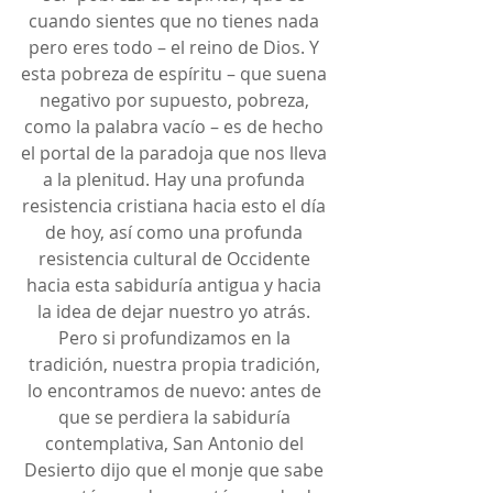
cuando sientes que no tienes nada 
pero eres todo – el reino de Dios. Y 
esta pobreza de espíritu – que suena 
negativo por supuesto, pobreza, 
como la palabra vacío – es de hecho 
el portal de la paradoja que nos lleva 
a la plenitud. Hay una profunda 
resistencia cristiana hacia esto el día 
de hoy, así como una profunda 
resistencia cultural de Occidente 
hacia esta sabiduría antigua y hacia 
la idea de dejar nuestro yo atrás. 
Pero si profundizamos en la 
tradición, nuestra propia tradición, 
lo encontramos de nuevo: antes de 
que se perdiera la sabiduría 
contemplativa, San Antonio del 
Desierto dijo que el monje que sabe 