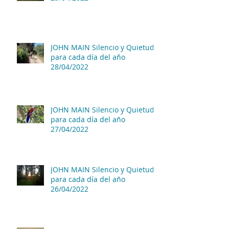
JOHN MAIN Silencio y Quietud
para cada día del año
28/04/2022
JOHN MAIN Silencio y Quietud
para cada día del año
27/04/2022
JOHN MAIN Silencio y Quietud
para cada día del año
26/04/2022