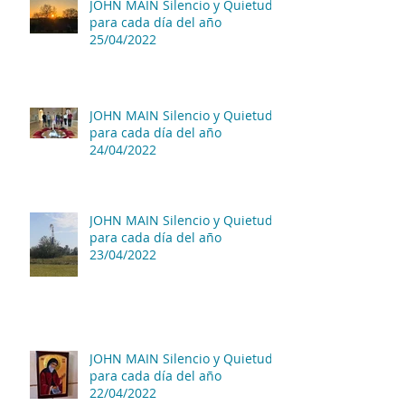
JOHN MAIN Silencio y Quietud
para cada día del año
25/04/2022
JOHN MAIN Silencio y Quietud
para cada día del año
24/04/2022
JOHN MAIN Silencio y Quietud
para cada día del año
23/04/2022
JOHN MAIN Silencio y Quietud
para cada día del año
22/04/2022