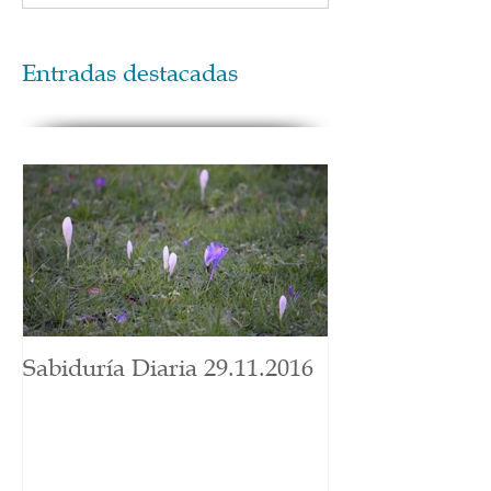
Entradas destacadas
Sabiduría Diaria 29.11.2016