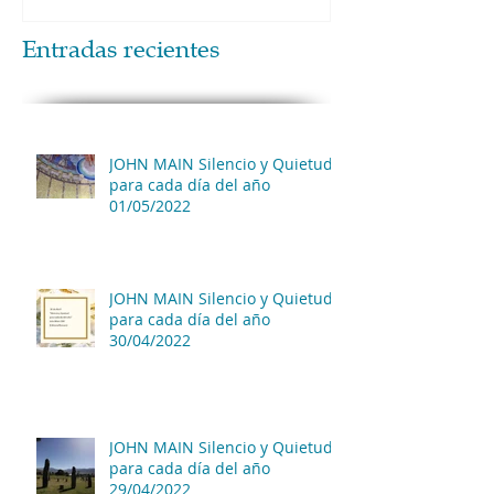
Entradas recientes
JOHN MAIN Silencio y Quietud
para cada día del año
01/05/2022
JOHN MAIN Silencio y Quietud
para cada día del año
30/04/2022
JOHN MAIN Silencio y Quietud
para cada día del año
29/04/2022