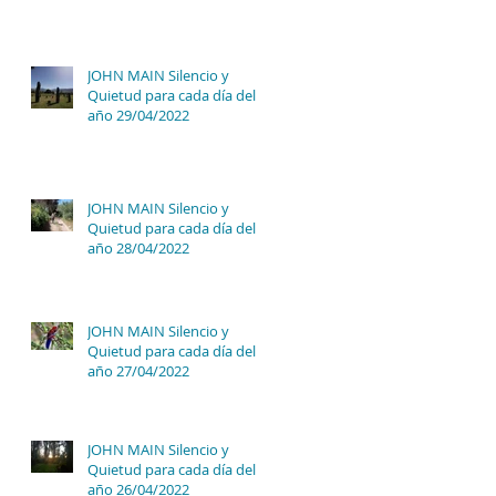
JOHN MAIN Silencio y
Quietud para cada día del
año 29/04/2022
JOHN MAIN Silencio y
Quietud para cada día del
año 28/04/2022
JOHN MAIN Silencio y
Quietud para cada día del
año 27/04/2022
JOHN MAIN Silencio y
Quietud para cada día del
año 26/04/2022