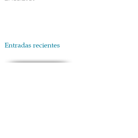
Entradas recientes