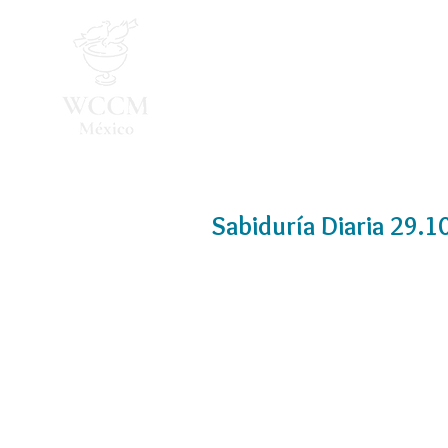
Inicio
Programa 2026
Sabiduría Diaria 29.1