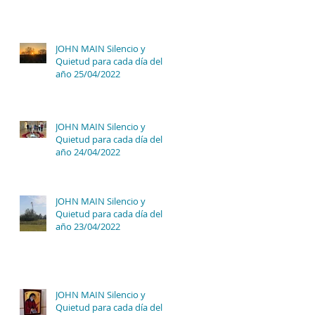
JOHN MAIN Silencio y
Quietud para cada día del
año 25/04/2022
JOHN MAIN Silencio y
Quietud para cada día del
año 24/04/2022
JOHN MAIN Silencio y
Quietud para cada día del
año 23/04/2022
JOHN MAIN Silencio y
Quietud para cada día del