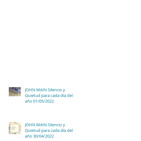
JOHN MAIN Silencio y
Quietud para cada día del
año 01/05/2022
JOHN MAIN Silencio y
Quietud para cada día del
año 30/04/2022