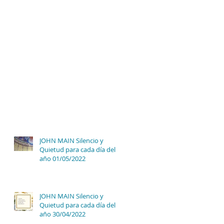
JOHN MAIN Silencio y
Quietud para cada día del
año 01/05/2022
JOHN MAIN Silencio y
Quietud para cada día del
año 30/04/2022