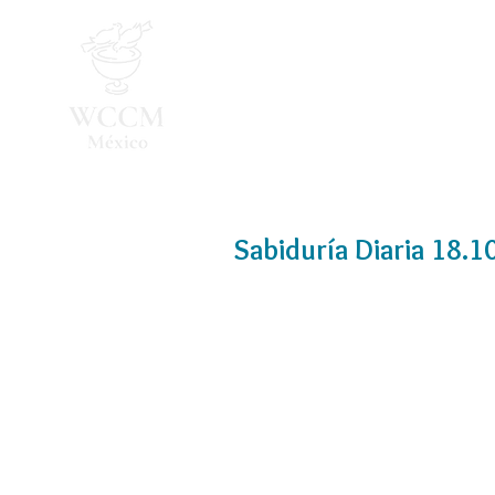
Inicio
Programa 2026
Sabiduría Diaria 18.1