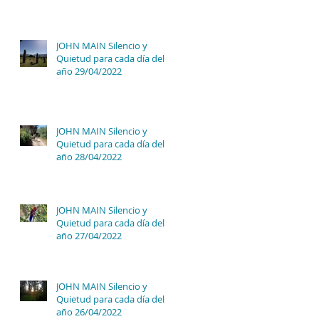
JOHN MAIN Silencio y
Quietud para cada día del
año 29/04/2022
JOHN MAIN Silencio y
Quietud para cada día del
año 28/04/2022
JOHN MAIN Silencio y
Quietud para cada día del
año 27/04/2022
JOHN MAIN Silencio y
Quietud para cada día del
año 26/04/2022