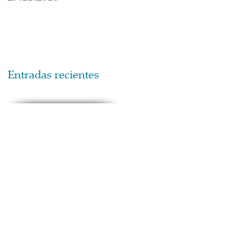
Entradas recientes