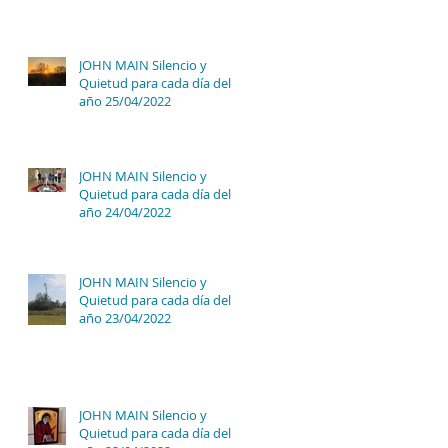
JOHN MAIN Silencio y
Quietud para cada día del
año 25/04/2022
JOHN MAIN Silencio y
Quietud para cada día del
año 24/04/2022
JOHN MAIN Silencio y
Quietud para cada día del
año 23/04/2022
JOHN MAIN Silencio y
Quietud para cada día del