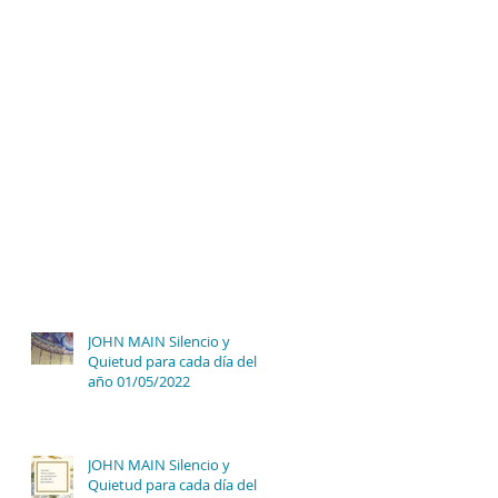
JOHN MAIN Silencio y
Quietud para cada día del
año 01/05/2022
JOHN MAIN Silencio y
Quietud para cada día del