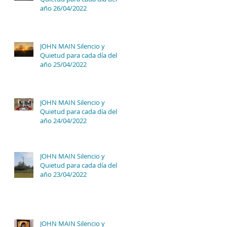
año 26/04/2022
JOHN MAIN Silencio y
Quietud para cada día del
año 25/04/2022
JOHN MAIN Silencio y
Quietud para cada día del
año 24/04/2022
JOHN MAIN Silencio y
Quietud para cada día del
año 23/04/2022
JOHN MAIN Silencio y