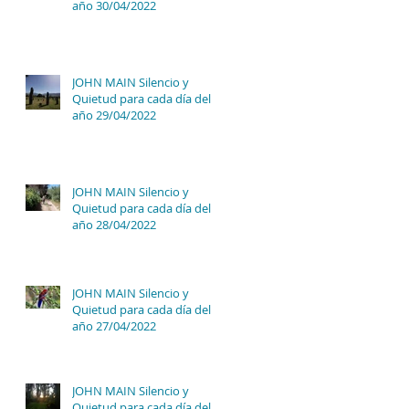
año 30/04/2022
JOHN MAIN Silencio y
Quietud para cada día del
año 29/04/2022
JOHN MAIN Silencio y
Quietud para cada día del
año 28/04/2022
JOHN MAIN Silencio y
Quietud para cada día del
año 27/04/2022
JOHN MAIN Silencio y
Quietud para cada día del