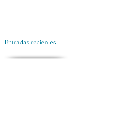
Entradas recientes