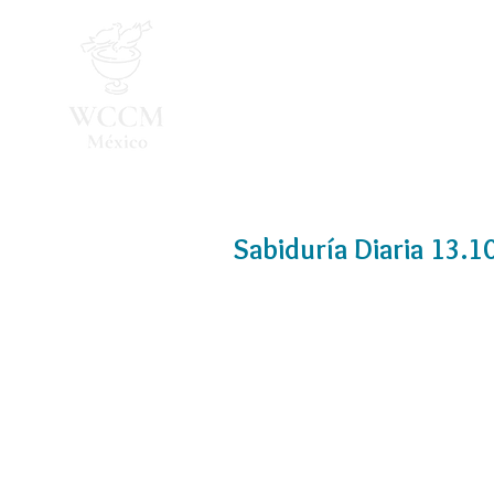
Inicio
Programa 2026
Sabiduría Diaria 13.1