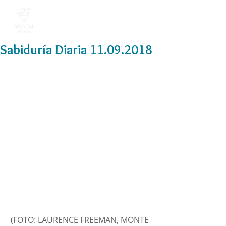
Sabiduría Diaria 11.09.2018
(FOTO: LAURENCE FREEMAN, MONTE 