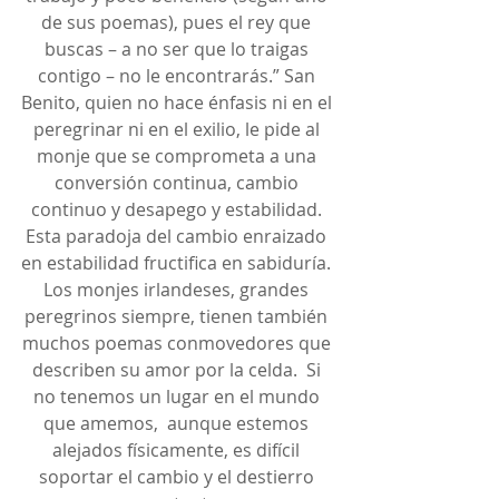
de sus poemas), pues el rey que 
buscas – a no ser que lo traigas 
contigo – no le encontrarás.” San 
Benito, quien no hace énfasis ni en el 
peregrinar ni en el exilio, le pide al 
monje que se comprometa a una 
conversión continua, cambio 
continuo y desapego y estabilidad. 
Esta paradoja del cambio enraizado 
en estabilidad fructifica en sabiduría. 
Los monjes irlandeses, grandes 
peregrinos siempre, tienen también 
muchos poemas conmovedores que 
describen su amor por la celda.  Si 
no tenemos un lugar en el mundo 
que amemos,  aunque estemos 
alejados físicamente, es difícil 
soportar el cambio y el destierro 