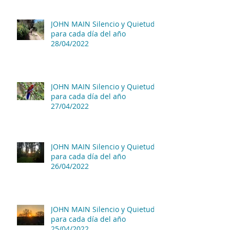
JOHN MAIN Silencio y Quietud
para cada día del año
28/04/2022
JOHN MAIN Silencio y Quietud
para cada día del año
27/04/2022
JOHN MAIN Silencio y Quietud
para cada día del año
26/04/2022
JOHN MAIN Silencio y Quietud
para cada día del año
25/04/2022