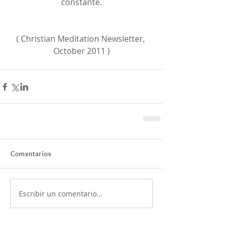
constante.
( Christian Meditation Newsletter, 
October 2011 )
Comentarios
Escribir un comentario...