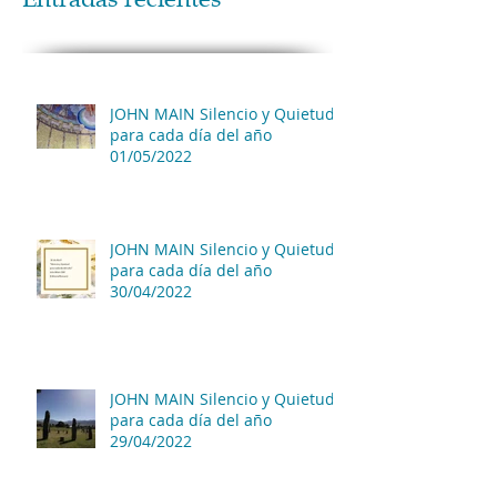
JOHN MAIN Silencio y Quietud
para cada día del año
01/05/2022
JOHN MAIN Silencio y Quietud
para cada día del año
30/04/2022
JOHN MAIN Silencio y Quietud
para cada día del año
29/04/2022