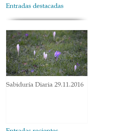
Entradas destacadas
Sabiduría Diaria 29.11.2016
Entradas recientes