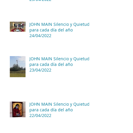
JOHN MAIN Silencio y Quietud
para cada día del año
24/04/2022
JOHN MAIN Silencio y Quietud
para cada día del año
23/04/2022
JOHN MAIN Silencio y Quietud
para cada día del año
22/04/2022