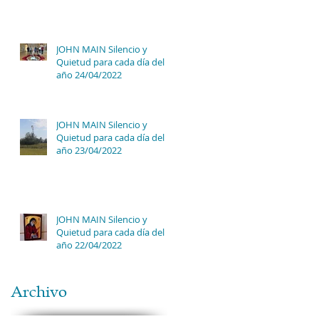
JOHN MAIN Silencio y
Quietud para cada día del
año 24/04/2022
JOHN MAIN Silencio y
Quietud para cada día del
año 23/04/2022
JOHN MAIN Silencio y
Quietud para cada día del
año 22/04/2022
Archivo