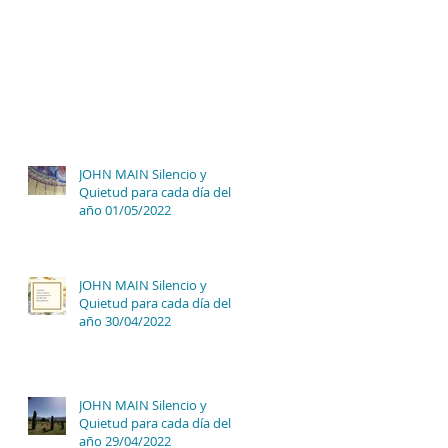
JOHN MAIN Silencio y
Quietud para cada día del
año 01/05/2022
JOHN MAIN Silencio y
Quietud para cada día del
año 30/04/2022
JOHN MAIN Silencio y
Quietud para cada día del
año 29/04/2022