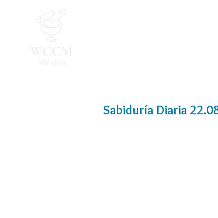
Inicio
Programa 2026
Sabiduría Diaria 22.0