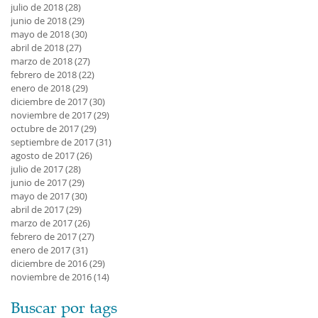
julio de 2018
(28)
28 entradas
junio de 2018
(29)
29 entradas
mayo de 2018
(30)
30 entradas
abril de 2018
(27)
27 entradas
marzo de 2018
(27)
27 entradas
febrero de 2018
(22)
22 entradas
enero de 2018
(29)
29 entradas
diciembre de 2017
(30)
30 entradas
noviembre de 2017
(29)
29 entradas
octubre de 2017
(29)
29 entradas
septiembre de 2017
(31)
31 entradas
agosto de 2017
(26)
26 entradas
julio de 2017
(28)
28 entradas
junio de 2017
(29)
29 entradas
mayo de 2017
(30)
30 entradas
abril de 2017
(29)
29 entradas
marzo de 2017
(26)
26 entradas
febrero de 2017
(27)
27 entradas
enero de 2017
(31)
31 entradas
diciembre de 2016
(29)
29 entradas
noviembre de 2016
(14)
14 entradas
Buscar por tags