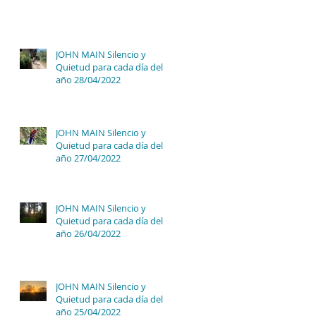
JOHN MAIN Silencio y
Quietud para cada día del
año 28/04/2022
JOHN MAIN Silencio y
Quietud para cada día del
año 27/04/2022
JOHN MAIN Silencio y
Quietud para cada día del
año 26/04/2022
JOHN MAIN Silencio y
Quietud para cada día del
año 25/04/2022