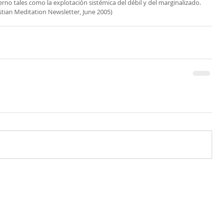
o tales como la explotación sistémica del débil y del marginalizado.
stian Meditation Newsletter, June 2005)