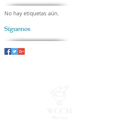
No hay etiquetas aún.
Síguenos