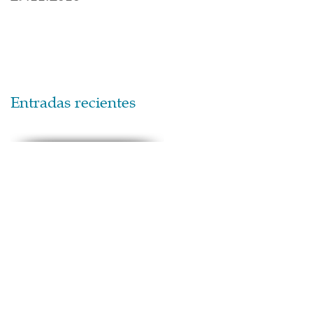
Entradas recientes