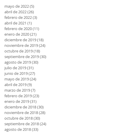
mayo de 2022
(5)
5 entradas
abril de 2022
(26)
26 entradas
febrero de 2022
(3)
3 entradas
abril de 2021
(1)
1 entrada
febrero de 2020
(11)
11 entradas
enero de 2020
(21)
21 entradas
diciembre de 2019
(18)
18 entradas
noviembre de 2019
(24)
24 entradas
octubre de 2019
(18)
18 entradas
septiembre de 2019
(30)
30 entradas
agosto de 2019
(30)
30 entradas
julio de 2019
(31)
31 entradas
junio de 2019
(27)
27 entradas
mayo de 2019
(24)
24 entradas
abril de 2019
(9)
9 entradas
marzo de 2019
(7)
7 entradas
febrero de 2019
(23)
23 entradas
enero de 2019
(31)
31 entradas
diciembre de 2018
(30)
30 entradas
noviembre de 2018
(28)
28 entradas
octubre de 2018
(30)
30 entradas
septiembre de 2018
(24)
24 entradas
agosto de 2018
(33)
33 entradas