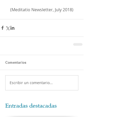
(Meditatio Newsletter, July 2018)
Comentarios
Escribir un comentario...
Entradas destacadas