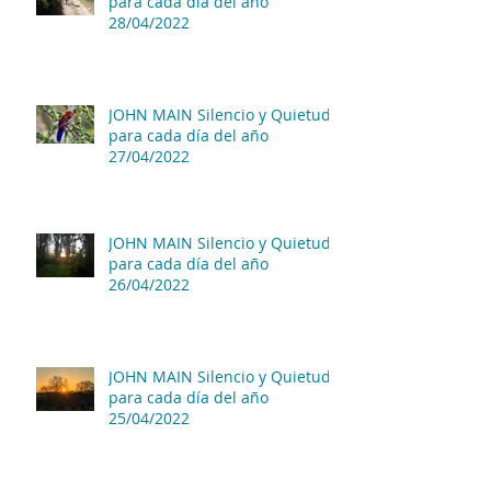
para cada día del año
28/04/2022
JOHN MAIN Silencio y Quietud
para cada día del año
27/04/2022
JOHN MAIN Silencio y Quietud
para cada día del año
26/04/2022
JOHN MAIN Silencio y Quietud
para cada día del año
25/04/2022