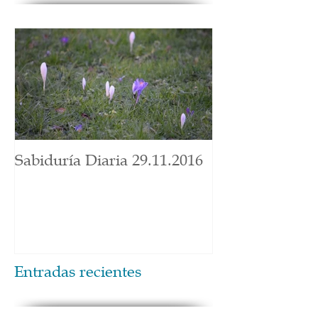
Sabiduría Diaria 29.11.2016
Entradas recientes