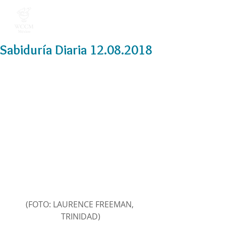
Sabiduría Diaria 12.08.2018
(FOTO: LAURENCE FREEMAN, 
TRINIDAD)