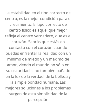
La estabilidad en el tipo correcto de 
centro, es la mejor condición para el 
crecimiento. El tipo correcto de 
centro físico es aquel que mejor 
refleja el centro verdadero, que es el 
corazón. Sabrás que estás en 
contacto con el corazón cuando 
puedas enfrentar la realidad con un 
mínimo de miedo y un máximo de 
amor, viendo el mundo no sólo en 
su oscuridad, sino también bañado 
en la luz de la verdad, de la belleza y 
la simple bondad humana. Las 
mejores soluciones a los problemas 
surgen de esta simplicidad de la 
percepción.