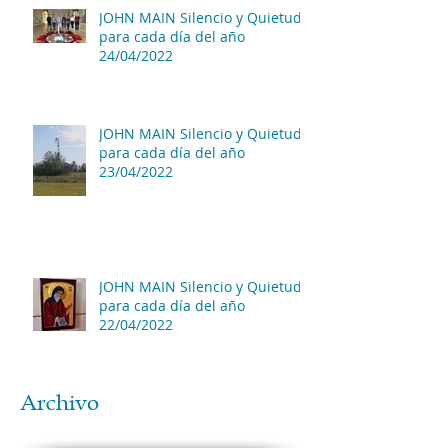
JOHN MAIN Silencio y Quietud
para cada día del año
24/04/2022
JOHN MAIN Silencio y Quietud
para cada día del año
23/04/2022
JOHN MAIN Silencio y Quietud
para cada día del año
22/04/2022
Archivo