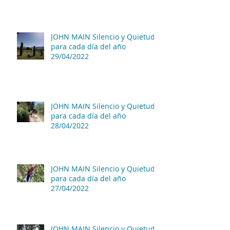
JOHN MAIN Silencio y Quietud
para cada día del año
29/04/2022
JOHN MAIN Silencio y Quietud
para cada día del año
28/04/2022
JOHN MAIN Silencio y Quietud
para cada día del año
27/04/2022
JOHN MAIN Silencio y Quietud