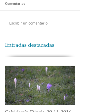
Comentarios
Escribir un comentario...
Entradas destacadas