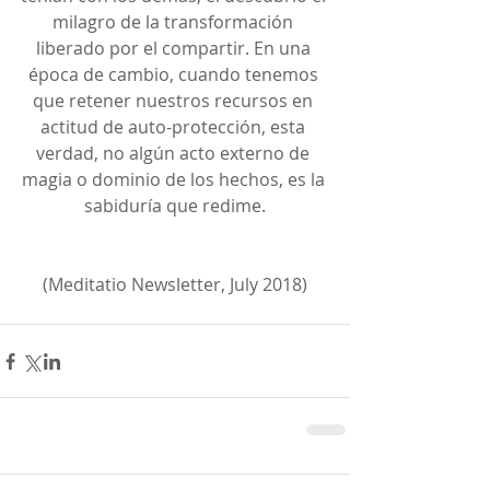
milagro de la transformación 
liberado por el compartir. En una 
época de cambio, cuando tenemos 
que retener nuestros recursos en 
actitud de auto-protección, esta 
verdad, no algún acto externo de 
magia o dominio de los hechos, es la 
sabiduría que redime.
(Meditatio Newsletter, July 2018)