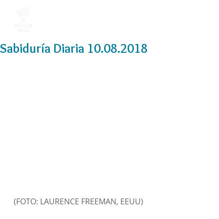
Sabiduría Diaria 10.08.2018
(FOTO: LAURENCE FREEMAN, EEUU)