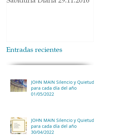
Sabiduría Diaria 29.11.2016
Entradas recientes
JOHN MAIN Silencio y Quietud
para cada día del año
01/05/2022
JOHN MAIN Silencio y Quietud
para cada día del año
30/04/2022