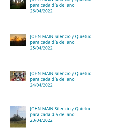
para cada día del año
26/04/2022
JOHN MAIN Silencio y Quietud
para cada día del año
25/04/2022
JOHN MAIN Silencio y Quietud
para cada día del año
24/04/2022
JOHN MAIN Silencio y Quietud
para cada día del año
23/04/2022