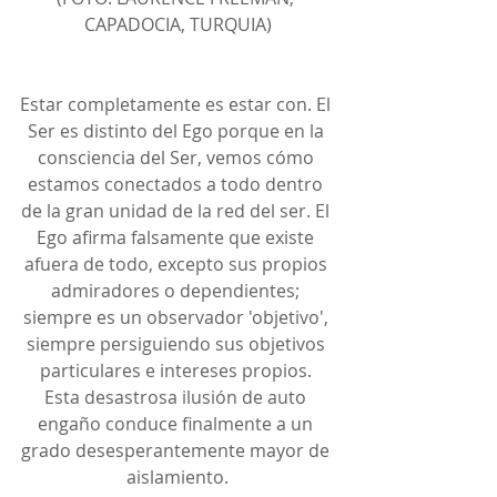
CAPADOCIA, TURQUIA)
Estar completamente es estar con. El 
Ser es distinto del Ego porque en la 
consciencia del Ser, vemos cómo 
estamos conectados a todo dentro 
de la gran unidad de la red del ser. El 
Ego afirma falsamente que existe 
afuera de todo, excepto sus propios 
admiradores o dependientes; 
siempre es un observador 'objetivo', 
siempre persiguiendo sus objetivos 
particulares e intereses propios. 
Esta desastrosa ilusión de auto 
engaño conduce finalmente a un 
grado desesperantemente mayor de 
aislamiento.