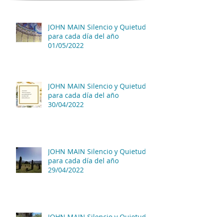
JOHN MAIN Silencio y Quietud
para cada día del año
01/05/2022
JOHN MAIN Silencio y Quietud
para cada día del año
30/04/2022
JOHN MAIN Silencio y Quietud
para cada día del año
29/04/2022
JOHN MAIN Silencio y Quietud