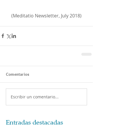
(Meditatio Newsletter, July 2018)
Comentarios
Escribir un comentario...
Entradas destacadas