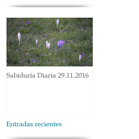
Sabiduría Diaria 29.11.2016
Entradas recientes