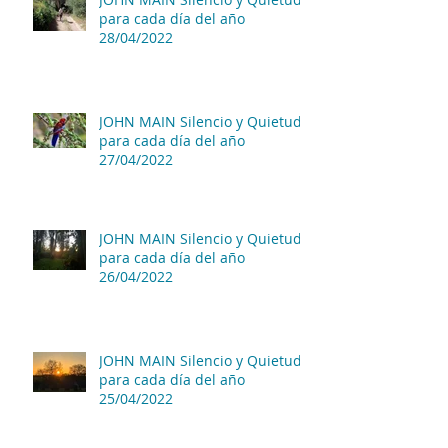
para cada día del año
28/04/2022
JOHN MAIN Silencio y Quietud
para cada día del año
27/04/2022
JOHN MAIN Silencio y Quietud
para cada día del año
26/04/2022
JOHN MAIN Silencio y Quietud
para cada día del año
25/04/2022