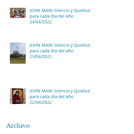
JOHN MAIN Silencio y Quietud
para cada día del año
24/04/2022
JOHN MAIN Silencio y Quietud
para cada día del año
23/04/2022
JOHN MAIN Silencio y Quietud
para cada día del año
22/04/2022
Archivo