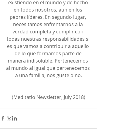
existiendo en el mundo y de hecho 
en todos nosotros, aun en los 
peores líderes. En segundo lugar, 
necesitamos enfrentarnos a la 
verdad completa y cumplir con 
todas nuestras responsabilidades si 
es que vamos a contribuir a aquello 
de lo que formamos parte de 
manera indisoluble. Pertenecemos 
al mundo al igual que pertenecemos 
a una familia, nos guste o no.
(Meditatio Newsletter, July 2018)