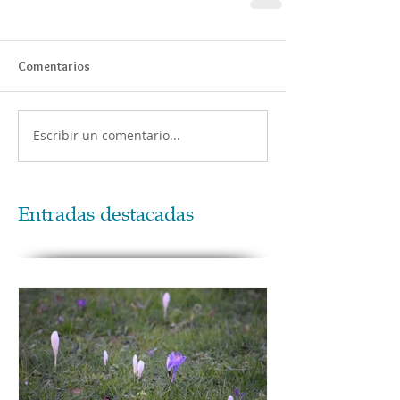
Comentarios
Escribir un comentario...
Entradas destacadas