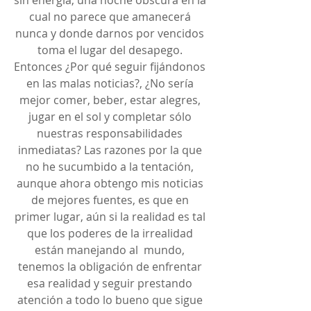
cual no parece que amanecerá 
nunca y donde darnos por vencidos 
toma el lugar del desapego. 
Entonces ¿Por qué seguir fijándonos 
en las malas noticias?, ¿No sería 
mejor comer, beber, estar alegres, 
jugar en el sol y completar sólo 
nuestras responsabilidades 
inmediatas? Las razones por la que 
no he sucumbido a la tentación, 
aunque ahora obtengo mis noticias 
de mejores fuentes, es que en 
primer lugar, aún si la realidad es tal 
que los poderes de la irrealidad 
están manejando al  mundo, 
tenemos la obligación de enfrentar 
esa realidad y seguir prestando 
atención a todo lo bueno que sigue 