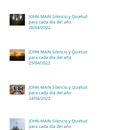
JOHN MAIN Silencio y Quietud
para cada día del año
26/04/2022
JOHN MAIN Silencio y Quietud
para cada día del año
25/04/2022
JOHN MAIN Silencio y Quietud
para cada día del año
24/04/2022
JOHN MAIN Silencio y Quietud
para cada día del año