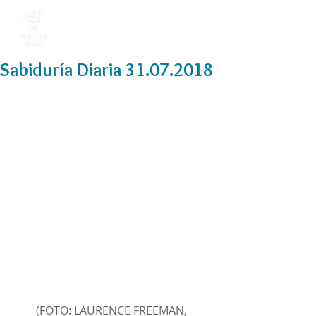
Sabiduría Diaria 31.07.2018
(FOTO: LAURENCE FREEMAN, 