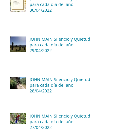
para cada día del año
30/04/2022
JOHN MAIN Silencio y Quietud
para cada día del año
29/04/2022
JOHN MAIN Silencio y Quietud
para cada día del año
28/04/2022
JOHN MAIN Silencio y Quietud
para cada día del año
27/04/2022