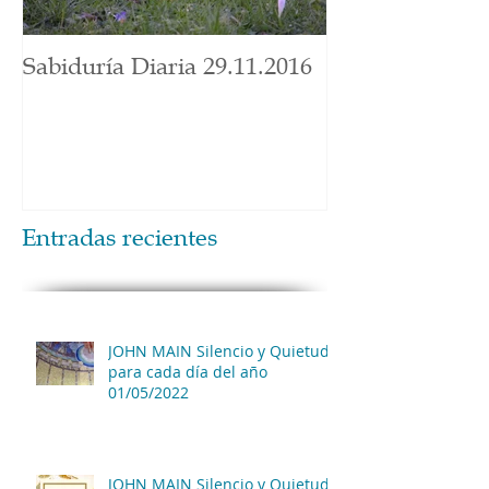
Sabiduría Diaria 29.11.2016
Entradas recientes
JOHN MAIN Silencio y Quietud
para cada día del año
01/05/2022
JOHN MAIN Silencio y Quietud