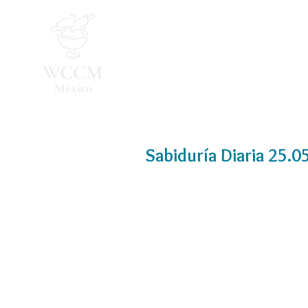
Inicio
Programa 2026
Sabiduría Diaria 25.0