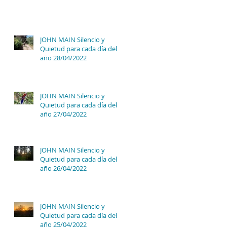
JOHN MAIN Silencio y
Quietud para cada día del
año 28/04/2022
JOHN MAIN Silencio y
Quietud para cada día del
año 27/04/2022
JOHN MAIN Silencio y
Quietud para cada día del
año 26/04/2022
JOHN MAIN Silencio y
Quietud para cada día del
año 25/04/2022