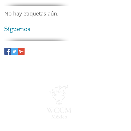
No hay etiquetas aún.
Síguenos