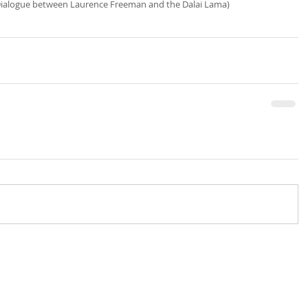
Dialogue between Laurence Freeman and the Dalai Lama)