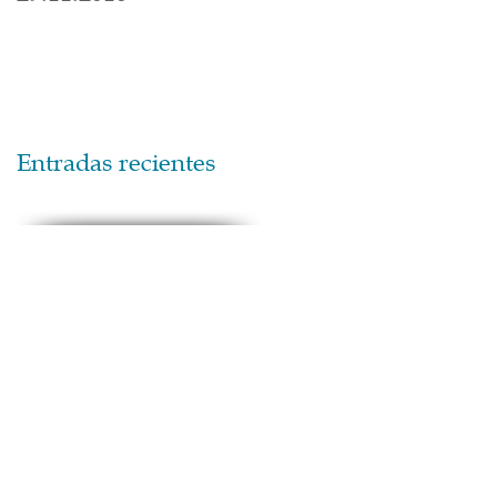
Entradas recientes