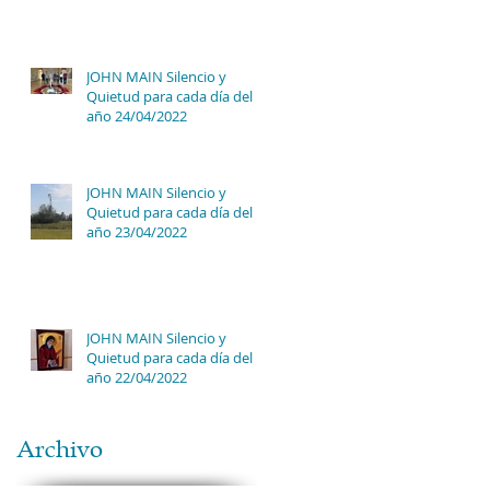
JOHN MAIN Silencio y
Quietud para cada día del
año 24/04/2022
JOHN MAIN Silencio y
Quietud para cada día del
año 23/04/2022
JOHN MAIN Silencio y
Quietud para cada día del
año 22/04/2022
Archivo