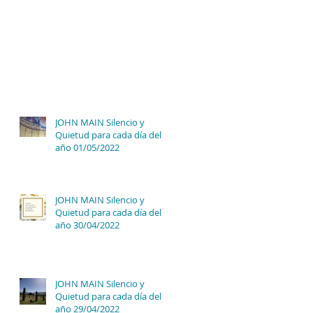
JOHN MAIN Silencio y
Quietud para cada día del
año 01/05/2022
JOHN MAIN Silencio y
Quietud para cada día del
año 30/04/2022
JOHN MAIN Silencio y
Quietud para cada día del
año 29/04/2022