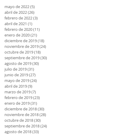
mayo de 2022
(5)
5 entradas
abril de 2022
(26)
26 entradas
febrero de 2022
(3)
3 entradas
abril de 2021
(1)
1 entrada
febrero de 2020
(11)
11 entradas
enero de 2020
(21)
21 entradas
diciembre de 2019
(18)
18 entradas
noviembre de 2019
(24)
24 entradas
octubre de 2019
(18)
18 entradas
septiembre de 2019
(30)
30 entradas
agosto de 2019
(30)
30 entradas
julio de 2019
(31)
31 entradas
junio de 2019
(27)
27 entradas
mayo de 2019
(24)
24 entradas
abril de 2019
(9)
9 entradas
marzo de 2019
(7)
7 entradas
febrero de 2019
(23)
23 entradas
enero de 2019
(31)
31 entradas
diciembre de 2018
(30)
30 entradas
noviembre de 2018
(28)
28 entradas
octubre de 2018
(30)
30 entradas
septiembre de 2018
(24)
24 entradas
agosto de 2018
(33)
33 entradas