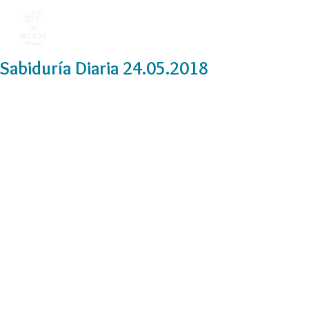
Sabiduría Diaria 24.05.2018