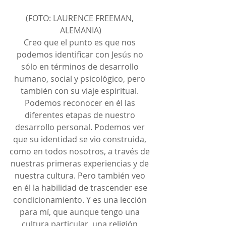
(FOTO: LAURENCE FREEMAN, 
ALEMANIA)
Creo que el punto es que nos 
podemos identificar con Jesús no 
sólo en términos de desarrollo 
humano, social y psicológico, pero 
también con su viaje espiritual. 
Podemos reconocer en él las 
diferentes etapas de nuestro 
desarrollo personal. Podemos ver 
que su identidad se vio construida, 
como en todos nosotros, a través de 
nuestras primeras experiencias y de 
nuestra cultura. Pero también veo 
en él la habilidad de trascender ese 
condicionamiento. Y es una lección 
para mí, que aunque tengo una 
cultura particular, una religión 