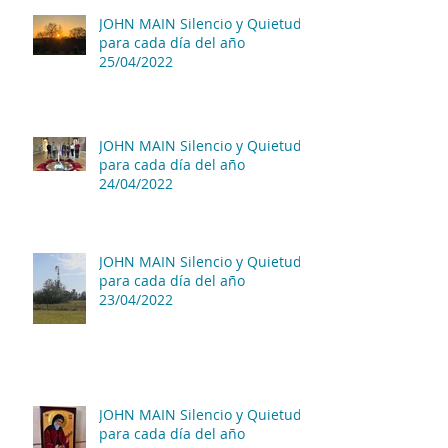
JOHN MAIN Silencio y Quietud
para cada día del año
25/04/2022
JOHN MAIN Silencio y Quietud
para cada día del año
24/04/2022
JOHN MAIN Silencio y Quietud
para cada día del año
23/04/2022
JOHN MAIN Silencio y Quietud
para cada día del año