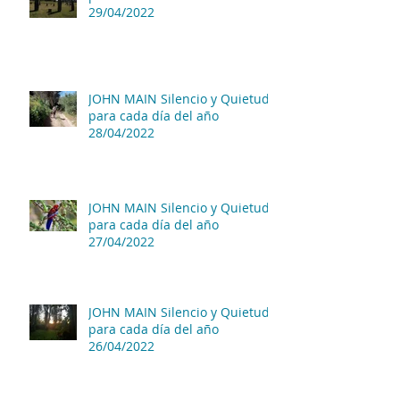
29/04/2022
JOHN MAIN Silencio y Quietud
para cada día del año
28/04/2022
JOHN MAIN Silencio y Quietud
para cada día del año
27/04/2022
JOHN MAIN Silencio y Quietud
para cada día del año
26/04/2022