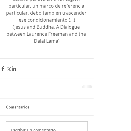
particular, un marco de referencia 
particular, debo también trascender 
ese condicionamiento (...)
(Jesus and Buddha, A Dialogue 
between Laurence Freeman and the 
Dalai Lama)
Comentarios
Escribir un comentario...