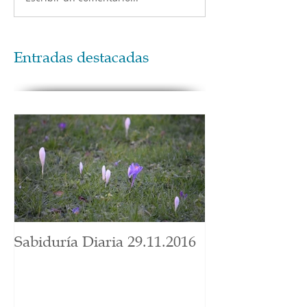
Entradas destacadas
Sabiduría Diaria 29.11.2016