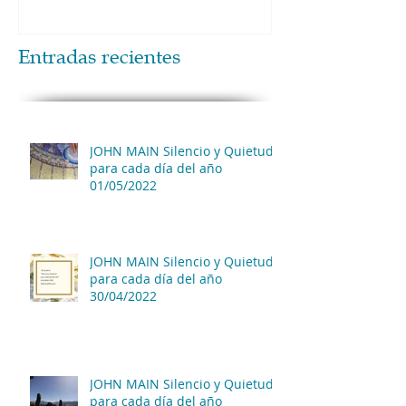
Entradas recientes
JOHN MAIN Silencio y Quietud
para cada día del año
01/05/2022
JOHN MAIN Silencio y Quietud
para cada día del año
30/04/2022
JOHN MAIN Silencio y Quietud
para cada día del año