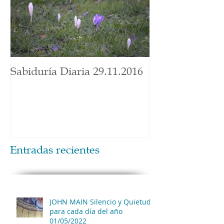
Sabiduría Diaria 29.11.2016
Entradas recientes
JOHN MAIN Silencio y Quietud
para cada día del año
01/05/2022