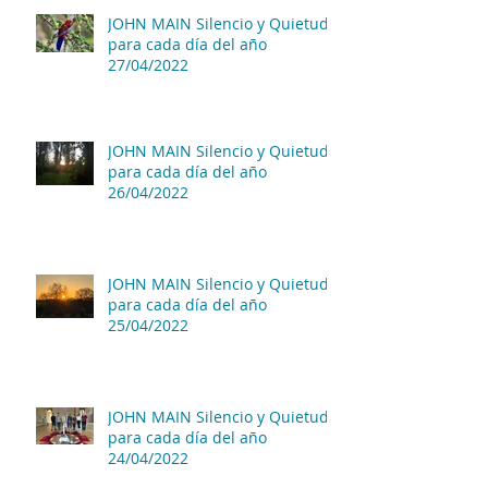
JOHN MAIN Silencio y Quietud
para cada día del año
27/04/2022
JOHN MAIN Silencio y Quietud
para cada día del año
26/04/2022
JOHN MAIN Silencio y Quietud
para cada día del año
25/04/2022
JOHN MAIN Silencio y Quietud
para cada día del año
24/04/2022