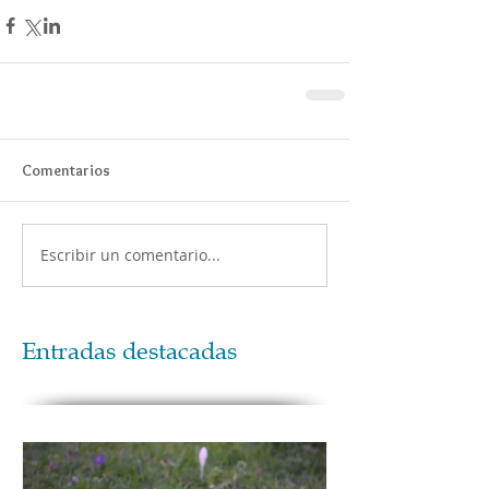
Comentarios
Escribir un comentario...
Entradas destacadas