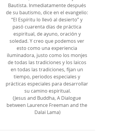
Bautista. Inmediatamente después 
de su bautismo, dice en el evangelio: 
“El Espíritu lo llevó al desierto” y 
pasó cuarenta días de práctica 
espiritual, de ayuno, oración y 
soledad. Y creo que podemos ver 
esto como una experiencia 
iluminadora, justo como los monjes 
de todas las tradiciones y los laicos 
en todas las tradiciones, fijan un 
tiempo, periodos especiales y 
prácticas especiales para desarrollar 
su camino espiritual.
(Jesus and Buddha, A Dialogue 
between Laurence Freeman and the 
Dalai Lama)