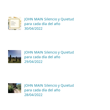
JOHN MAIN Silencio y Quietud
para cada día del año
30/04/2022
JOHN MAIN Silencio y Quietud
para cada día del año
29/04/2022
JOHN MAIN Silencio y Quietud
para cada día del año
28/04/2022