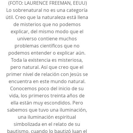
(FOTO: LAURENCE FREEMAN, EEUU)
Lo sobrenatural no es una categoría 
útil. Creo que la naturaleza está llena 
de misterios que no podemos 
explicar, del mismo modo que el 
universo contiene muchos 
problemas científicos que no 
podemos entender o explicar aún. 
Toda la existencia es misteriosa, 
pero natural. Así que creo que el 
primer nivel de relación con Jesús se 
encuentra en este mundo natural. 
Conocemos poco del inicio de su 
vida, los primeros treinta años de 
ella están muy escondidos. Pero 
sabemos que tuvo una iluminación, 
una iluminación espiritual 
simbolizada en el relato de su 
bautismo, cuando lo bautizó Juan el 