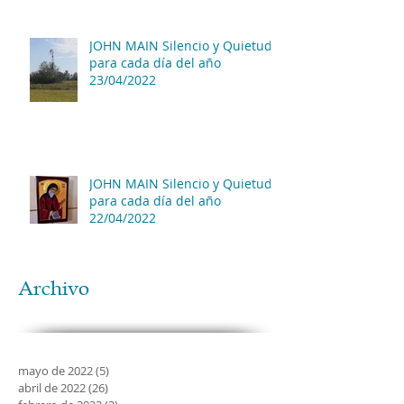
JOHN MAIN Silencio y Quietud
para cada día del año
23/04/2022
JOHN MAIN Silencio y Quietud
para cada día del año
22/04/2022
Archivo
mayo de 2022
(5)
5 entradas
abril de 2022
(26)
26 entradas