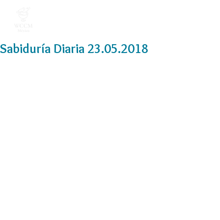
Sabiduría Diaria 23.05.2018