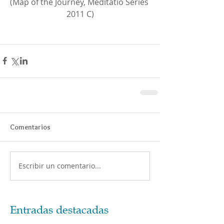
(Map of the Journey, Meditatio Series 
2011 C)
Comentarios
Escribir un comentario...
Entradas destacadas