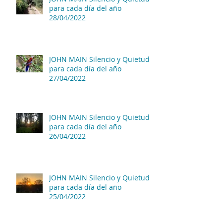
para cada día del año
28/04/2022
JOHN MAIN Silencio y Quietud
para cada día del año
27/04/2022
JOHN MAIN Silencio y Quietud
para cada día del año
26/04/2022
JOHN MAIN Silencio y Quietud
para cada día del año
25/04/2022