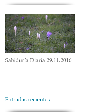
Sabiduría Diaria 29.11.2016
Entradas recientes