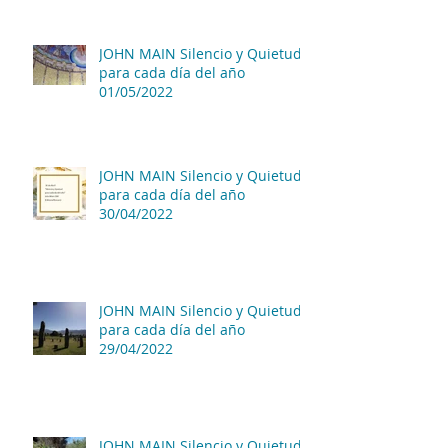
JOHN MAIN Silencio y Quietud
para cada día del año
01/05/2022
JOHN MAIN Silencio y Quietud
para cada día del año
30/04/2022
JOHN MAIN Silencio y Quietud
para cada día del año
29/04/2022
JOHN MAIN Silencio y Quietud