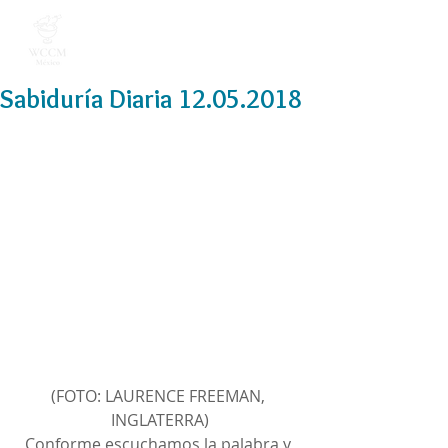
Sabiduría Diaria 12.05.2018
(FOTO: LAURENCE FREEMAN, 
INGLATERRA)
Conforme escuchamos la palabra y 