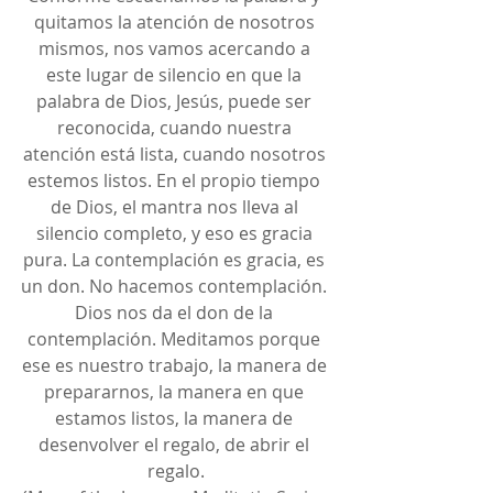
quitamos la atención de nosotros 
mismos, nos vamos acercando a 
este lugar de silencio en que la 
palabra de Dios, Jesús, puede ser 
reconocida, cuando nuestra 
atención está lista, cuando nosotros 
estemos listos. En el propio tiempo 
de Dios, el mantra nos lleva al 
silencio completo, y eso es gracia 
pura. La contemplación es gracia, es 
un don. No hacemos contemplación. 
Dios nos da el don de la 
contemplación. Meditamos porque 
ese es nuestro trabajo, la manera de 
prepararnos, la manera en que 
estamos listos, la manera de 
desenvolver el regalo, de abrir el 
regalo.