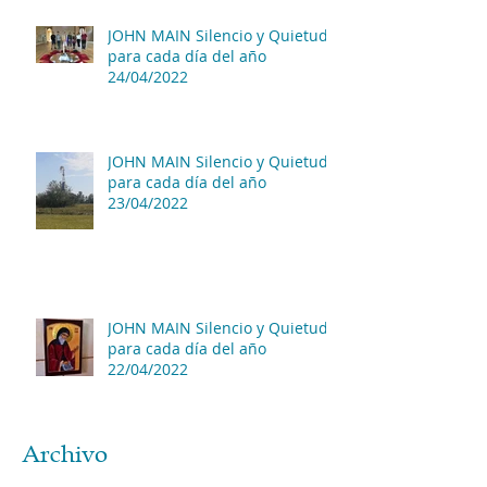
JOHN MAIN Silencio y Quietud
para cada día del año
24/04/2022
JOHN MAIN Silencio y Quietud
para cada día del año
23/04/2022
JOHN MAIN Silencio y Quietud
para cada día del año
22/04/2022
Archivo