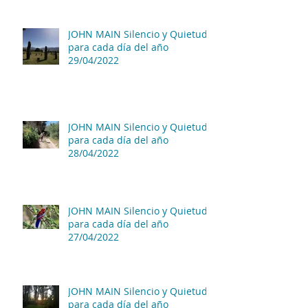
JOHN MAIN Silencio y Quietud
para cada día del año
29/04/2022
JOHN MAIN Silencio y Quietud
para cada día del año
28/04/2022
JOHN MAIN Silencio y Quietud
para cada día del año
27/04/2022
JOHN MAIN Silencio y Quietud
para cada día del año