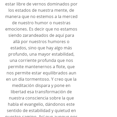
estar libre de vernos dominados por 
los estados de nuestra mente, de 
manera que no estemos a la merced 
de nuestro humor o nuestras 
emociones. Es decir que no estamos 
siendo zarandeados de aquí para 
allá por nuestros humores o 
estados, sino que hay algo más 
profundo, una mayor estabilidad, 
una corriente profunda que nos 
permite mantenernos a flote, que 
nos permite estar equilibrados aun 
en un día tormentoso. Y creo que la 
meditación dispara y pone en 
libertad esa transformación de 
nuestra consciencia sobre la que 
habla el evangelio, dándonos este 
sentido de estabilidad y quietud en 
nuestro camino. Así que aunque nos 