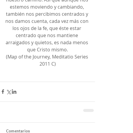
estemos moviendo y cambiando, 
también nos percibimos centrados y 
nos damos cuenta, cada vez más con 
los ojos de la fe, que éste estar 
centrado que nos mantiene 
arraigados y quietos, es nada menos 
que Cristo mismo.
(Map of the Journey, Meditatio Series 
2011 C)
Comentarios