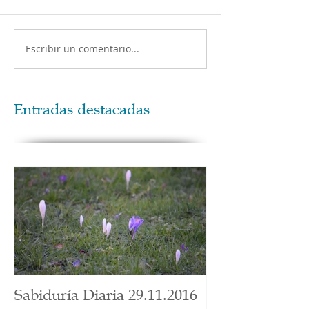
Escribir un comentario...
Entradas destacadas
Sabiduría Diaria 29.11.2016