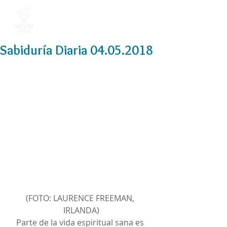
Sabiduría Diaria 04.05.2018
(FOTO: LAURENCE FREEMAN, 
IRLANDA)
Parte de la vida espiritual sana es 