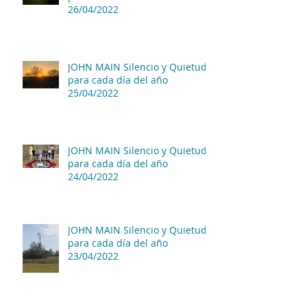
26/04/2022
JOHN MAIN Silencio y Quietud
para cada día del año
25/04/2022
JOHN MAIN Silencio y Quietud
para cada día del año
24/04/2022
JOHN MAIN Silencio y Quietud
para cada día del año
23/04/2022