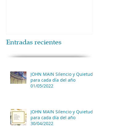
Entradas recientes
JOHN MAIN Silencio y Quietud
para cada día del año
01/05/2022
JOHN MAIN Silencio y Quietud
para cada día del año
30/04/2022