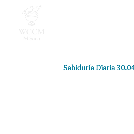
Inicio
Programa 2026
Sabiduría Diaria 30.0