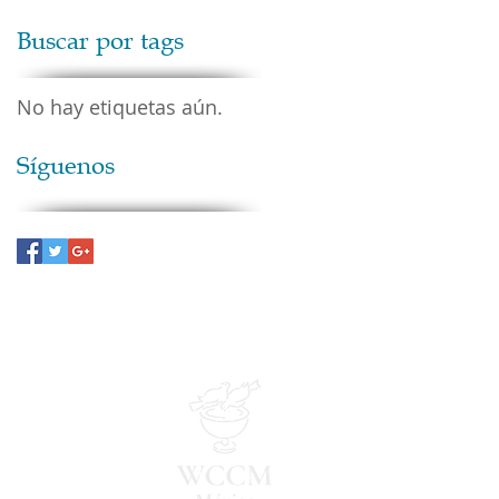
Buscar por tags
No hay etiquetas aún.
Síguenos