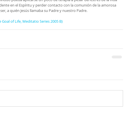
endente en el Espíritu y perder contacto con la comunión de la amorosa 
ser, a quién Jesús llamaba su Padre y nuestro Padre.
e Goal of Life, Meditatio Series 2005 B)