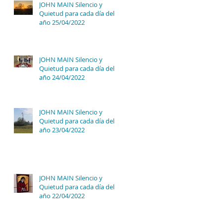
JOHN MAIN Silencio y
Quietud para cada día del
año 25/04/2022
JOHN MAIN Silencio y
Quietud para cada día del
año 24/04/2022
JOHN MAIN Silencio y
Quietud para cada día del
año 23/04/2022
JOHN MAIN Silencio y
Quietud para cada día del
año 22/04/2022