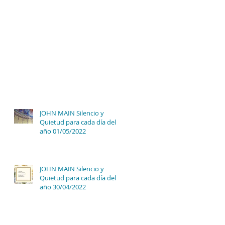
JOHN MAIN Silencio y
Quietud para cada día del
año 01/05/2022
JOHN MAIN Silencio y
Quietud para cada día del
año 30/04/2022