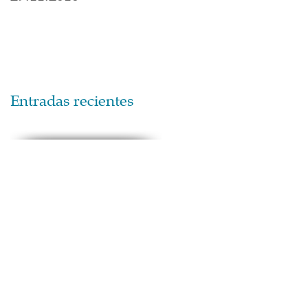
Entradas recientes