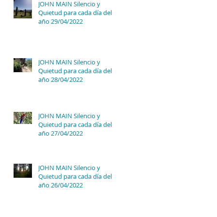
JOHN MAIN Silencio y
Quietud para cada día del
año 29/04/2022
JOHN MAIN Silencio y
Quietud para cada día del
año 28/04/2022
JOHN MAIN Silencio y
Quietud para cada día del
año 27/04/2022
JOHN MAIN Silencio y
Quietud para cada día del
año 26/04/2022