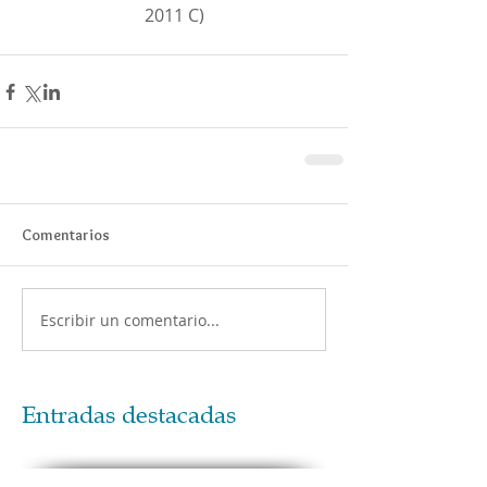
2011 C)
Comentarios
Escribir un comentario...
Entradas destacadas