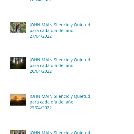
JOHN MAIN Silencio y Quietud
para cada día del año
27/04/2022
JOHN MAIN Silencio y Quietud
para cada día del año
26/04/2022
JOHN MAIN Silencio y Quietud
para cada día del año
25/04/2022
JOHN MAIN Silencio y Quietud