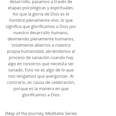
desarrollo, pasamos a través de 
etapas psicológicas y espirituales. 
Así que la gloria de Dios es el 
hombre plenamente vivo, lo que 
significa que glorificamos a Dios por 
nuestro desarrollo humano, 
deviniendo plenamente humanos, 
totalmente abiertos a nuestra 
propia humanidad, abriéndonos al 
proceso de sanación cuando hay 
algo en nosotros que necesita ser 
sanado. Esto no es algo de lo que 
nos tengamos que avergonzar. Al 
contrario, es causa de celebración, 
porque es la manera en que 
glorificamos a Dios.
(Map of the Journey, Meditatio Series 