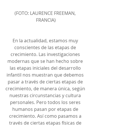
(FOTO: LAURENCE FREEMAN, 
FRANCIA)
En la actualidad, estamos muy 
conscientes de las etapas de 
crecimiento. Las investigaciones 
modernas que se han hecho sobre 
las etapas iniciales del desarrollo 
infantil nos muestran que debemos 
pasar a través de ciertas etapas de 
crecimiento, de manera única, según 
nuestras circunstancias y cultura 
personales. Pero todos los seres 
humanos pasan por etapas de 
crecimiento. Así como pasamos a 
través de ciertas etapas físicas de 