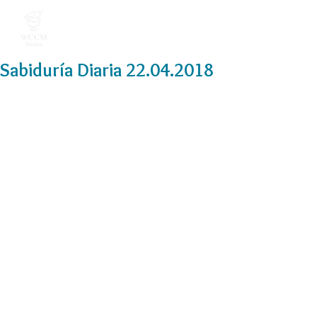
Sabiduría Diaria 22.04.2018