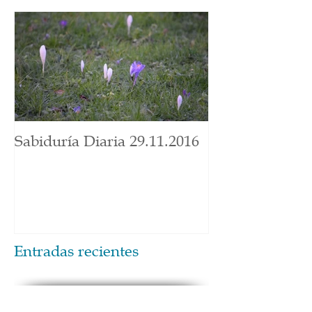
Sabiduría Diaria 29.11.2016
Entradas recientes