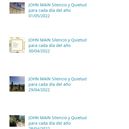
JOHN MAIN Silencio y Quietud
para cada día del año
01/05/2022
JOHN MAIN Silencio y Quietud
para cada día del año
30/04/2022
JOHN MAIN Silencio y Quietud
para cada día del año
29/04/2022
JOHN MAIN Silencio y Quietud
para cada día del año
28/04/2022