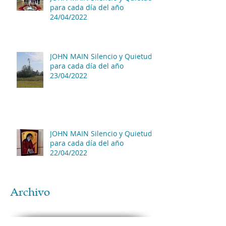
para cada día del año
24/04/2022
JOHN MAIN Silencio y Quietud
para cada día del año
23/04/2022
JOHN MAIN Silencio y Quietud
para cada día del año
22/04/2022
Archivo