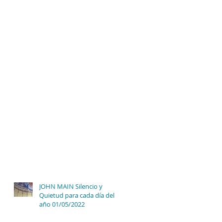
JOHN MAIN Silencio y
Quietud para cada día del
año 01/05/2022