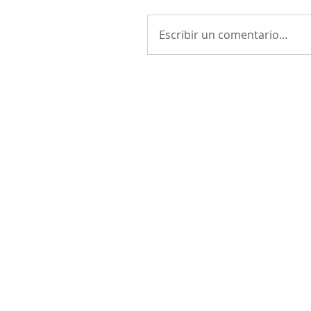
Escribir un comentario...