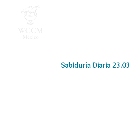
Inicio
Programa 2026
Sabiduría Diaria 23.0