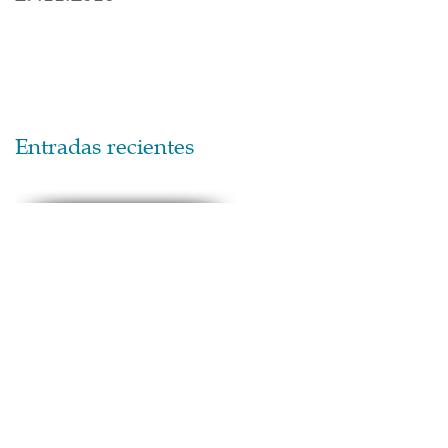
Entradas recientes