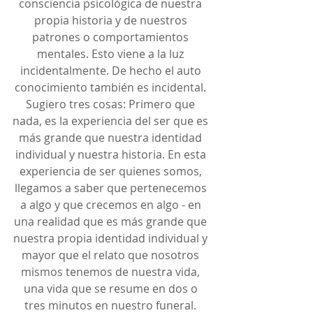
consciencia psicológica de nuestra 
propia historia y de nuestros 
patrones o comportamientos 
mentales. Esto viene a la luz 
incidentalmente. De hecho el auto 
conocimiento también es incidental. 
Sugiero tres cosas: Primero que 
nada, es la experiencia del ser que es 
más grande que nuestra identidad 
individual y nuestra historia. En esta 
experiencia de ser quienes somos, 
llegamos a saber que pertenecemos 
a algo y que crecemos en algo - en 
una realidad que es más grande que 
nuestra propia identidad individual y 
mayor que el relato que nosotros 
mismos tenemos de nuestra vida, 
una vida que se resume en dos o 
tres minutos en nuestro funeral. 