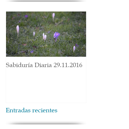
Sabiduría Diaria 29.11.2016
Entradas recientes