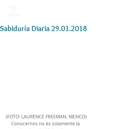
Sabiduría Diaria 29.01.2018
(FOTO: LAURENCE FREEMAN, MEXICO)
Conocernos no es solamente la 