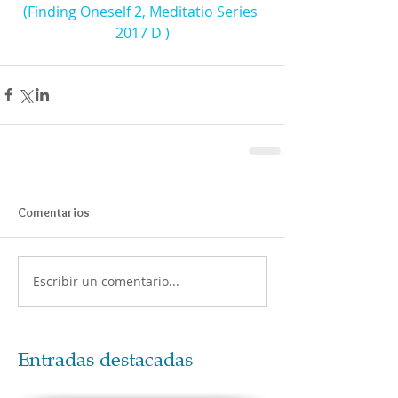
(Finding Oneself 2, Meditatio Series 
2017 D )
Comentarios
Escribir un comentario...
Entradas destacadas