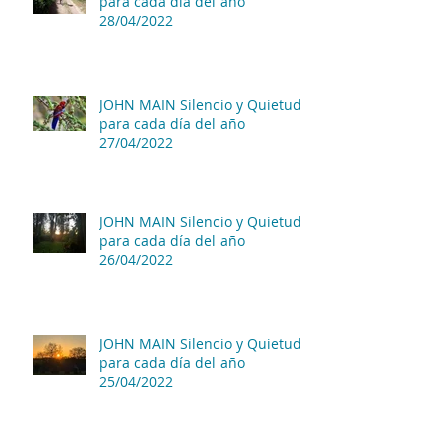
para cada día del año
28/04/2022
JOHN MAIN Silencio y Quietud
para cada día del año
27/04/2022
JOHN MAIN Silencio y Quietud
para cada día del año
26/04/2022
JOHN MAIN Silencio y Quietud
para cada día del año
25/04/2022