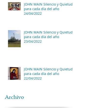
JOHN MAIN Silencio y Quietud
para cada día del año
24/04/2022
JOHN MAIN Silencio y Quietud
para cada día del año
23/04/2022
JOHN MAIN Silencio y Quietud
para cada día del año
22/04/2022
Archivo