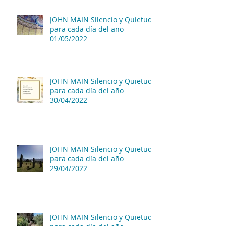
JOHN MAIN Silencio y Quietud
para cada día del año
01/05/2022
JOHN MAIN Silencio y Quietud
para cada día del año
30/04/2022
JOHN MAIN Silencio y Quietud
para cada día del año
29/04/2022
JOHN MAIN Silencio y Quietud