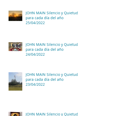
JOHN MAIN Silencio y Quietud
para cada día del año
25/04/2022
JOHN MAIN Silencio y Quietud
para cada día del año
24/04/2022
JOHN MAIN Silencio y Quietud
para cada día del año
23/04/2022
JOHN MAIN Silencio y Quietud