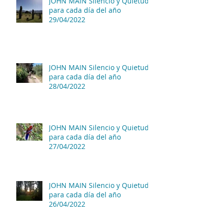
JOHN MAIN Silencio y Quietud
para cada día del año
29/04/2022
JOHN MAIN Silencio y Quietud
para cada día del año
28/04/2022
JOHN MAIN Silencio y Quietud
para cada día del año
27/04/2022
JOHN MAIN Silencio y Quietud
para cada día del año
26/04/2022