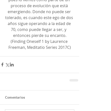
proceso de evolución que está 
emergiendo. Donde no puede ser 
tolerado, es cuando este ego de dos 
años sigue operando a la edad de 
70, como puede llegar a ser, y  
entonces pierde su encanto.
(Finding Oneself 1 by Laurence 
Freeman, Meditatio Series 2017C)
Comentarios