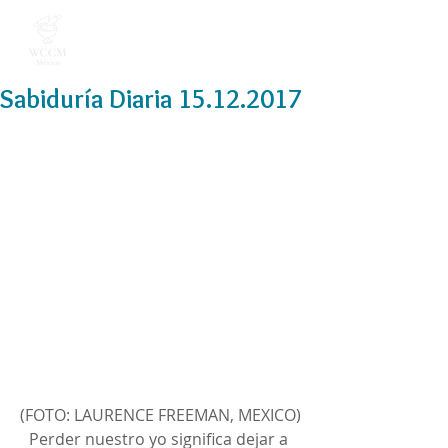
Sabiduría Diaria 15.12.2017
(FOTO: LAURENCE FREEMAN, MEXICO)
Perder nuestro yo significa dejar a 