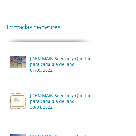
Entradas recientes
JOHN MAIN Silencio y Quietud
para cada día del año
01/05/2022
JOHN MAIN Silencio y Quietud
para cada día del año
30/04/2022