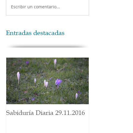
Escribir un comentario...
Entradas destacadas
Sabiduría Diaria 29.11.2016