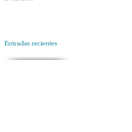
Entradas recientes