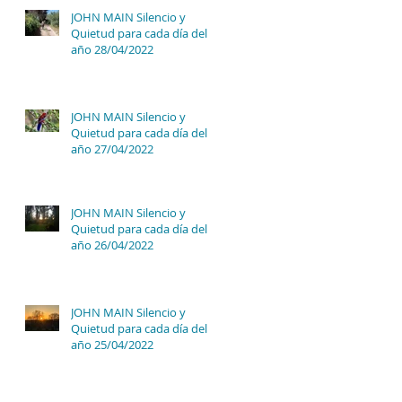
JOHN MAIN Silencio y
Quietud para cada día del
año 28/04/2022
JOHN MAIN Silencio y
Quietud para cada día del
año 27/04/2022
JOHN MAIN Silencio y
Quietud para cada día del
año 26/04/2022
JOHN MAIN Silencio y
Quietud para cada día del
año 25/04/2022