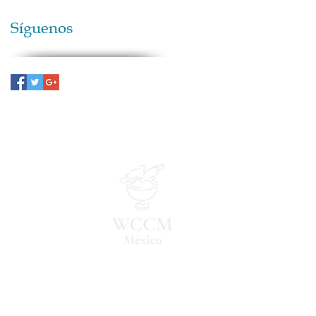
Síguenos