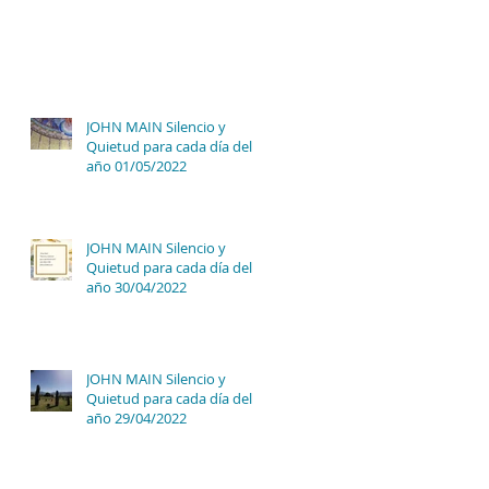
JOHN MAIN Silencio y
Quietud para cada día del
año 01/05/2022
JOHN MAIN Silencio y
Quietud para cada día del
año 30/04/2022
JOHN MAIN Silencio y
Quietud para cada día del
año 29/04/2022