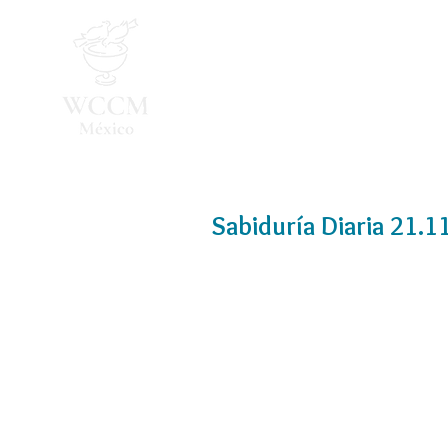
Inicio
Programa 2026
Sabiduría Diaria 21.1