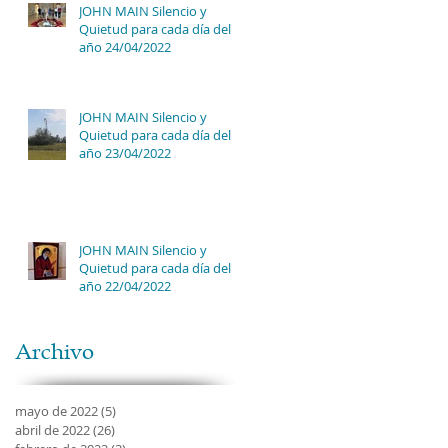
JOHN MAIN Silencio y
Quietud para cada día del
año 24/04/2022
JOHN MAIN Silencio y
Quietud para cada día del
año 23/04/2022
JOHN MAIN Silencio y
Quietud para cada día del
año 22/04/2022
Archivo
mayo de 2022
(5)
5 entradas
abril de 2022
(26)
26 entradas