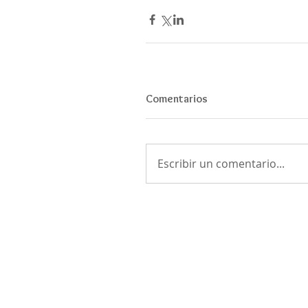
Comentarios
Escribir un comentario...