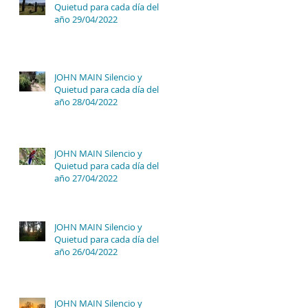
Quietud para cada día del
año 29/04/2022
JOHN MAIN Silencio y
Quietud para cada día del
año 28/04/2022
JOHN MAIN Silencio y
Quietud para cada día del
año 27/04/2022
JOHN MAIN Silencio y
Quietud para cada día del
año 26/04/2022
JOHN MAIN Silencio y