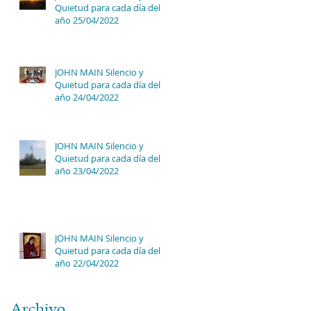
Quietud para cada día del
año 25/04/2022
JOHN MAIN Silencio y
Quietud para cada día del
año 24/04/2022
JOHN MAIN Silencio y
Quietud para cada día del
año 23/04/2022
JOHN MAIN Silencio y
Quietud para cada día del
año 22/04/2022
Archivo