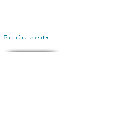
Entradas recientes