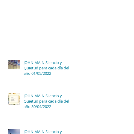
JOHN MAIN Silencio y
Quietud para cada día del
año 01/05/2022
JOHN MAIN Silencio y
Quietud para cada día del
año 30/04/2022
JOHN MAIN Silencio y