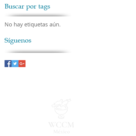
Buscar por tags
No hay etiquetas aún.
Síguenos