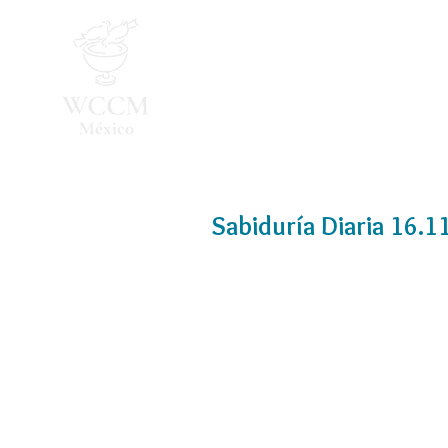
Inicio
Programa 2026
Sabiduría Diaria 16.1