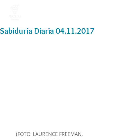
Sabiduría Diaria 04.11.2017
(FOTO: LAURENCE FREEMAN, 