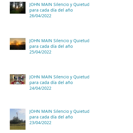
JOHN MAIN Silencio y Quietud
para cada día del año
26/04/2022
JOHN MAIN Silencio y Quietud
para cada día del año
25/04/2022
JOHN MAIN Silencio y Quietud
para cada día del año
24/04/2022
JOHN MAIN Silencio y Quietud
para cada día del año
23/04/2022