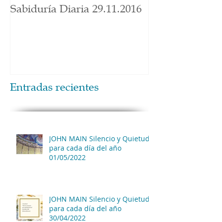
Sabiduría Diaria 29.11.2016
Entradas recientes
JOHN MAIN Silencio y Quietud
para cada día del año
01/05/2022
JOHN MAIN Silencio y Quietud
para cada día del año
30/04/2022