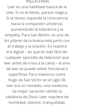
INGLATERRA)
Leer es una habilidad básica de la 
vida. Si no la tienes, parece mágica. 
Si la tienes, expande la consciencia 
hacia la compasión universal, 
aumentando la tolerancia y la 
empatía. Para San Benito, es uno de 
los pilares de la buena vida junto con 
el trabajo y la oración. En nuestra 
era digital – en que es más fácil ver 
cualquier episodio de televisión que 
leer antes de irnos a la cama – el arte 
de leer se puede volver funcional o 
superficial. Para maestros como 
Hugo de San Victor en el siglo XII, 
leer era un remedio, una medicina 
(la mejor sanación siendo la 
sabiduría de Dios). Leer requiere de 
humildad, silencio, tranquilidad, 