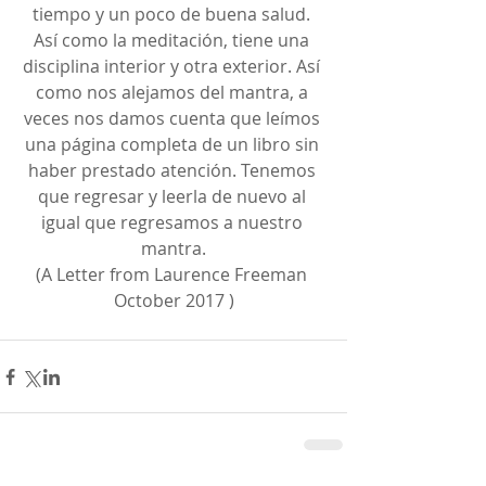
tiempo y un poco de buena salud. 
Así como la meditación, tiene una 
disciplina interior y otra exterior. Así 
como nos alejamos del mantra, a 
veces nos damos cuenta que leímos 
una página completa de un libro sin 
haber prestado atención. Tenemos 
que regresar y leerla de nuevo al 
igual que regresamos a nuestro 
mantra.
(A Letter from Laurence Freeman 
October 2017 )