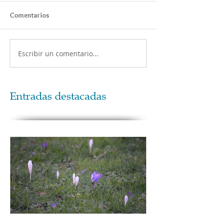
Comentarios
Escribir un comentario...
Entradas destacadas