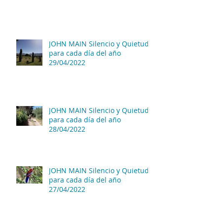
JOHN MAIN Silencio y Quietud
para cada día del año
29/04/2022
JOHN MAIN Silencio y Quietud
para cada día del año
28/04/2022
JOHN MAIN Silencio y Quietud
para cada día del año
27/04/2022