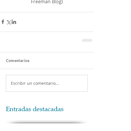
Freeman Blog)
Comentarios
Escribir un comentario...
Entradas destacadas