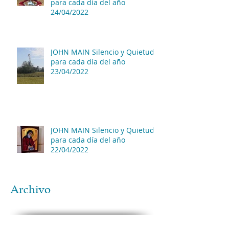
para cada día del año
24/04/2022
JOHN MAIN Silencio y Quietud
para cada día del año
23/04/2022
JOHN MAIN Silencio y Quietud
para cada día del año
22/04/2022
Archivo