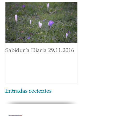
Sabiduría Diaria 29.11.2016
Entradas recientes