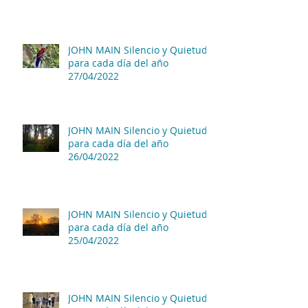
JOHN MAIN Silencio y Quietud
para cada día del año
27/04/2022
JOHN MAIN Silencio y Quietud
para cada día del año
26/04/2022
JOHN MAIN Silencio y Quietud
para cada día del año
25/04/2022
JOHN MAIN Silencio y Quietud