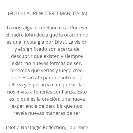
(FOTO: LAURENCE FREEMAN, ITALIA)
La nostalgia es melancólica. Por eso 
el padre John decía que la oración no 
es una 'nostalgia por Dios'. La visión 
y el significado son acerca de 
descubrir que existen y siempre 
existirán nuevas formas de ser. 
Tenemos que verlas y luego creer 
que están ahí para nosotros. La 
belleza y esperanza con que brillan, 
nos invita a tenerles confianza. Esto 
es lo que es la oración: una nueva 
experiencia de percibir que nos 
revela nuevas maneras de ser.
(Not a Nostalgic Reflection, Laurence 