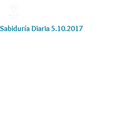
Sabiduría Diaria 5.10.2017