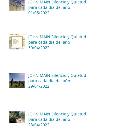
JOHN MAIN Silencio y Quietud
para cada día del año
01/05/2022
JOHN MAIN Silencio y Quietud
para cada día del año
30/04/2022
JOHN MAIN Silencio y Quietud
para cada día del año
29/04/2022
JOHN MAIN Silencio y Quietud
para cada día del año
28/04/2022