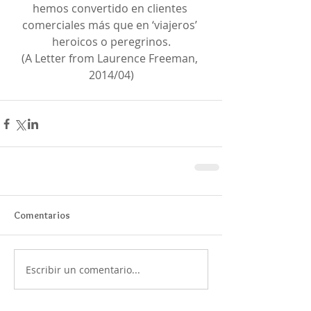
hemos convertido en clientes 
comerciales más que en ‘viajeros’ 
heroicos o peregrinos.
(A Letter from Laurence Freeman, 
2014/04)
Comentarios
Escribir un comentario...