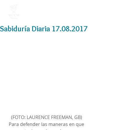
Sabiduría Diaria 17.08.2017
(FOTO: LAURENCE FREEMAN, GB)
 Para defender las maneras en que 