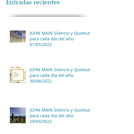
Entradas recientes
JOHN MAIN Silencio y Quietud
para cada día del año
01/05/2022
JOHN MAIN Silencio y Quietud
para cada día del año
30/04/2022
JOHN MAIN Silencio y Quietud
para cada día del año
29/04/2022