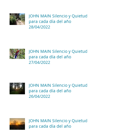
JOHN MAIN Silencio y Quietud
para cada día del año
28/04/2022
JOHN MAIN Silencio y Quietud
para cada día del año
27/04/2022
JOHN MAIN Silencio y Quietud
para cada día del año
26/04/2022
JOHN MAIN Silencio y Quietud
para cada día del año