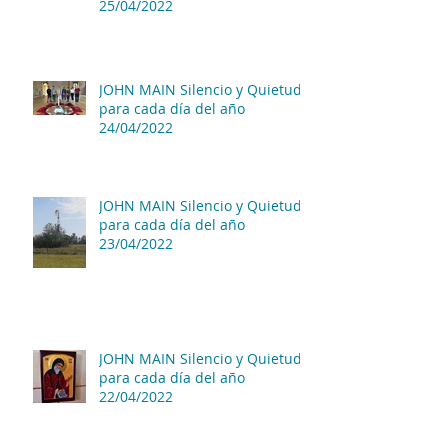
25/04/2022
JOHN MAIN Silencio y Quietud
para cada día del año
24/04/2022
JOHN MAIN Silencio y Quietud
para cada día del año
23/04/2022
JOHN MAIN Silencio y Quietud
para cada día del año
22/04/2022