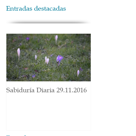
Entradas destacadas
Sabiduría Diaria 29.11.2016