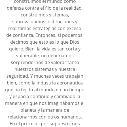
construimos el mundo como 
defensa contra el filo de la realidad, 
construimos sistemas, 
sobrevaluamos instituciones y 
realizamos estrategias con exceso 
de confianza. Entonces, si podemos, 
decimos que esto es lo que Dios 
quiere. Bien, la vida es tan corta y 
vulnerable, no deberíamos 
sorprendernos de valorar tanto 
nuestros sistemas y nuestra 
seguridad. Y muchas veces trabajan 
bien, como la industria aeronáutica 
que ha tejido al mundo en un tiempo 
y espacio continuo y cambiado la 
manera en que nos imaginábamos el 
planeta y la manera de 
relacionarnos con otros humanos. 
En el proceso, por supuesto, nos 